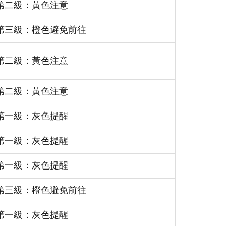
第二級：黃色注意
第三級：橙色避免前往
第二級：黃色注意
第二級：黃色注意
第一級：灰色提醒
第一級：灰色提醒
第一級：灰色提醒
第三級：橙色避免前往
第一級：灰色提醒