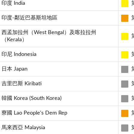
印度 India
印度-鄰近巴基斯坦地區
西孟加拉州（West Bengal）及喀拉拉州
（Kerala）
印尼 Indonesia
日本 Japan
吉里巴斯 Kiribati
韓國 Korea (South Korea)
寮國 Lao People's Dem Rep
馬來西亞 Malaysia