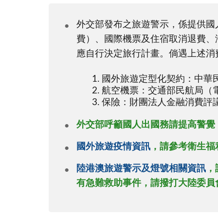
外交部發布之旅遊警示，係提供國
費）、國際機票及住宿取消退費、
應自行決定旅行計畫。倘遇上述消
國外旅遊定型化契約：中華民國旅行
航空機票：交通部民航局（電話：
保險：財團法人金融消費評議中
外交部呼籲國人出國務請提高警覺
國外旅遊疫情資訊
，請參考衛生福
陸港澳旅遊警示及燈號相關資訊
，
有急難救助事件，請撥打大陸委員