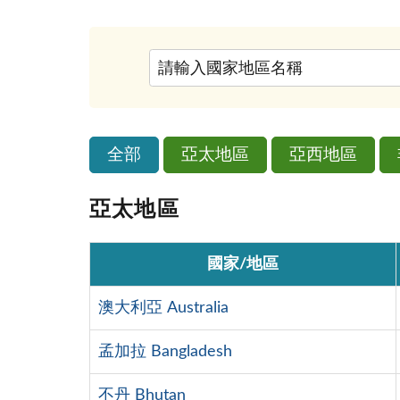
全部
亞太地區
亞西地區
亞太地區
國家/地區
澳大利亞 Australia
孟加拉 Bangladesh
不丹 Bhutan