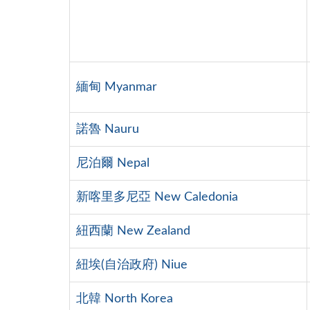
緬甸 Myanmar
諾魯 Nauru
尼泊爾 Nepal
新喀里多尼亞 New Caledonia
紐西蘭 New Zealand
紐埃(自治政府) Niue
北韓 North Korea