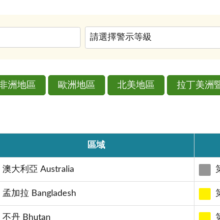
非洲地區
歐洲地區
北美地區
拉丁美洲
區域
澳大利亞 Australia
孟加拉 Bangladesh
不丹 Bhutan