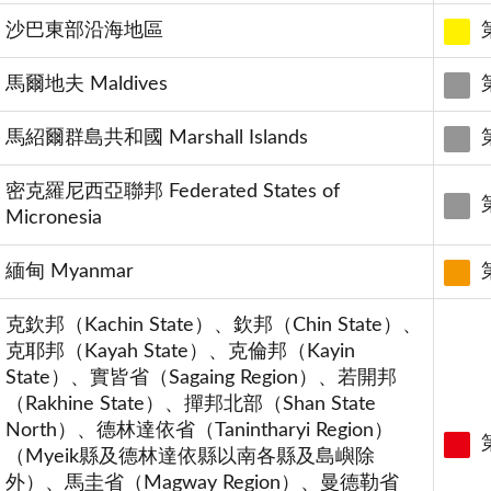
沙巴東部沿海地區
馬爾地夫 Maldives
馬紹爾群島共和國 Marshall Islands
密克羅尼西亞聯邦 Federated States of
Micronesia
緬甸 Myanmar
克欽邦（Kachin State）、欽邦（Chin State）、
克耶邦（Kayah State）、克倫邦（Kayin
State）、實皆省（Sagaing Region）、若開邦
（Rakhine State）、撣邦北部（Shan State
North）、德林達依省（Tanintharyi Region）
（Myeik縣及德林達依縣以南各縣及島嶼除
外）、馬圭省（Magway Region）、曼德勒省