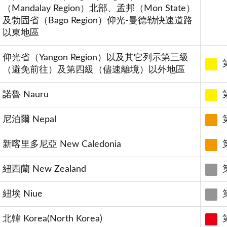
（Mandalay Region）北部、孟邦（Mon State）
及勃固省（Bago Region）仰光-曼德勒快速道路
以東地區
仰光省（Yangon Region）以及其它列示第三級
（避免前往）及第四級（儘速離境）以外地區
諾魯 Nauru
尼泊爾 Nepal
新喀里多尼亞 New Caledonia
紐西蘭 New Zealand
紐埃 Niue
北韓 Korea(North Korea)