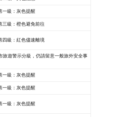
第一級：灰色提醒
第三級：橙色避免前往
第四級：紅色儘速離境
布旅遊警示分級，仍請留意一般旅外安全事
第一級：灰色提醒
第一級：灰色提醒
第一級：灰色提醒