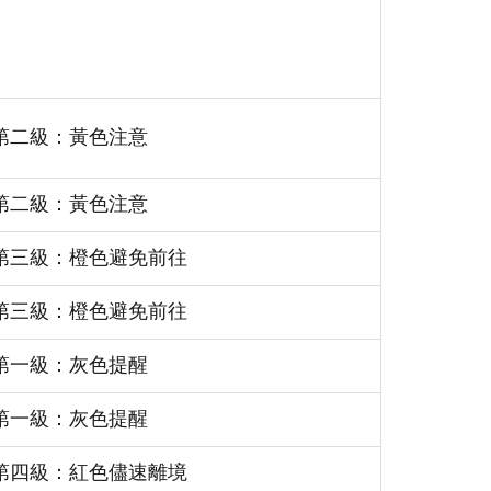
第二級：黃色注意
第二級：黃色注意
第三級：橙色避免前往
第三級：橙色避免前往
第一級：灰色提醒
第一級：灰色提醒
第四級：紅色儘速離境