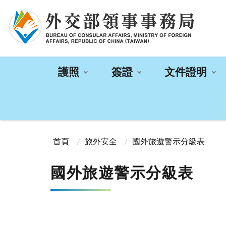
:::
護照
簽證
文件證明
:::
首頁
旅外安全
國外旅遊警示分級表
國外旅遊警示分級表