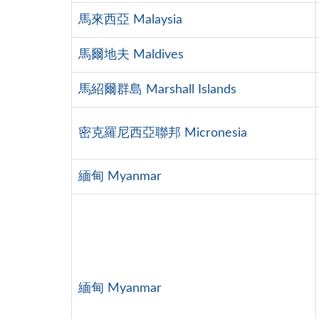
馬來西亞 Malaysia
馬爾地夫 Maldives
馬紹爾群島 Marshall Islands
密克羅尼西亞聯邦 Micronesia
緬甸 Myanmar
緬甸 Myanmar