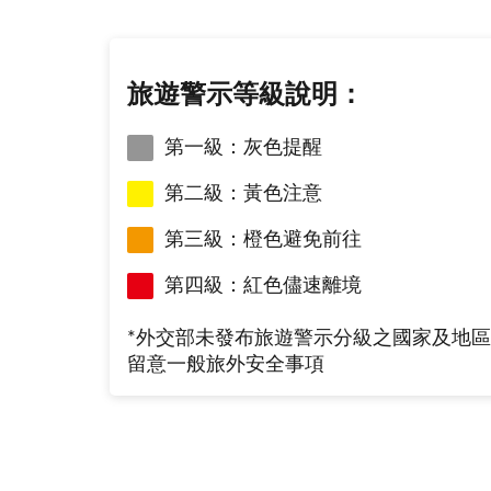
旅遊警示等級說明：
第一級：灰色提醒
第二級：黃色注意
第三級：橙色避免前往
第四級：紅色儘速離境
*外交部未發布旅遊警示分級之國家及地
留意一般旅外安全事項