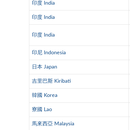
印度 India
印度 India
印度 India
印尼 Indonesia
日本 Japan
吉里巴斯 Kiribati
韓國 Korea
寮國 Lao
馬來西亞 Malaysia