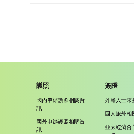
護照
簽證
國內申辦護照相關資
外籍人士來
訊
國人旅外相
國外申辦護照相關資
亞太經濟合
訊