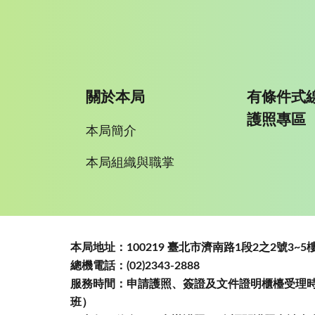
關於本局
有條件式
護照專區
本局簡介
本局組織與職掌
:::
本局地址：100219 臺北市濟南路1段2之2號3
總機電話：(02)2343-2888
服務時間：申請護照、簽證及文件證明櫃檯受理時間
班）