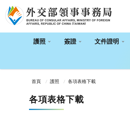
:::
護照
簽證
文件證明
:::
首頁
護照
各項表格下載
各項表格下載