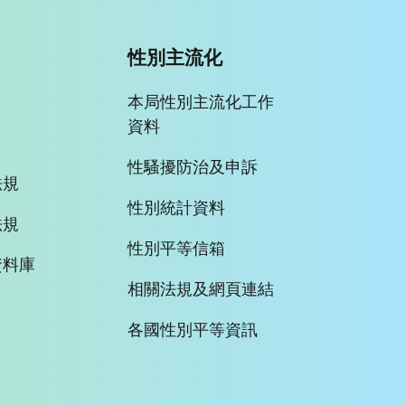
性別主流化
本局性別主流化工作
資料
性騷擾防治及申訴
法規
性別統計資料
法規
性別平等信箱
資料庫
相關法規及網頁連結
各國性別平等資訊