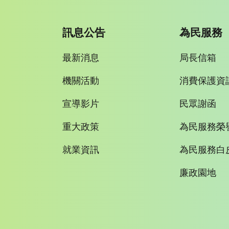
訊息公告
為民服務
最新消息
局長信箱
機關活動
消費保護資
宣導影片
民眾謝函
重大政策
為民服務榮
就業資訊
為民服務白
廉政園地