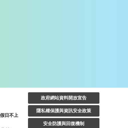
政府網站資料開放宣告
隱私權保護與資訊安全政策
定假日不上
安全防護與回復機制