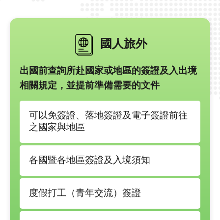
國人旅外
出國前查詢所赴國家或地區的簽證及入出境
相關規定，並提前準備需要的文件
可以免簽證、落地簽證及電子簽證前往
之國家與地區
各國暨各地區簽證及入境須知
度假打工（青年交流）簽證