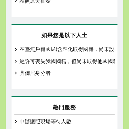
護照遺失補發
如果您是以下人士
在臺無戶籍國民(含歸化取得國籍，尚未設籍定居
經許可喪失我國國籍，但尚未取得他國國籍者
具僑居身分者
熱門服務
申辦護照現場等待人數