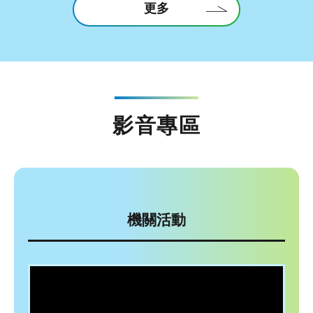
更多
影音專區
機關活動