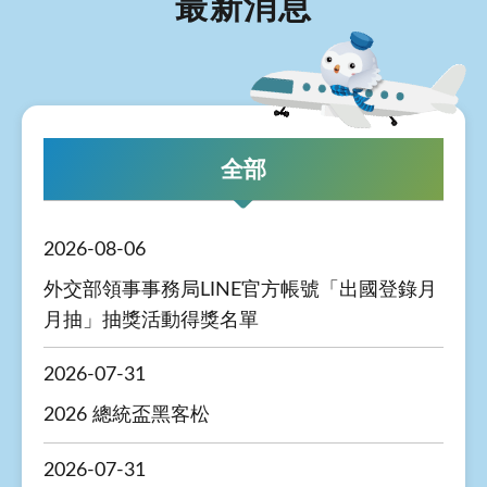
最新消息
全部
2026-08-06
外交部領事事務局LINE官方帳號「出國登錄月
月抽」抽獎活動得獎名單
2026-07-31
2026 總統盃黑客松
2026-07-31