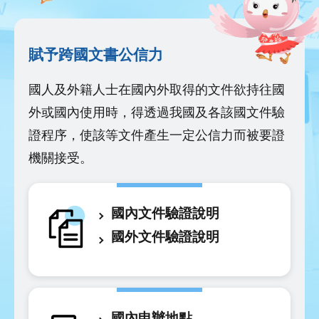
賦予跨國文書公信力
國人及外籍人士在國內外取得的文件欲持往國
外或國內使用時，得透過我國及各該國文件驗
證程序，使該等文件產生一定公信力而被要證
機關接受。
國內文件驗證說明
國外文件驗證說明
國內申辦地點