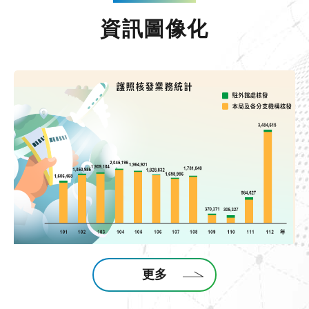
資訊圖像化
更多