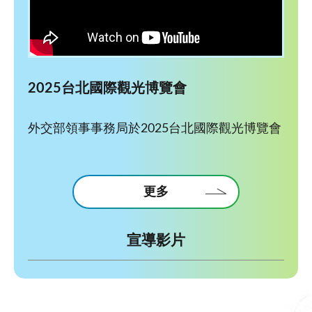
2025台北國際觀光博覽會
外交部領事事務局於2025台北國際觀光博覽會
更多
宣導影片