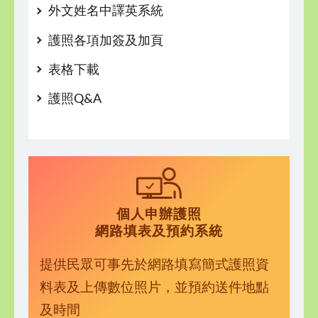
外文姓名中譯英系統
護照各項加簽及加頁
表格下載
護照Q&A
個人申辦護照
網路填表及預約系統
提供民眾可事先於網路填寫簡式護照資
料表及上傳數位照片，並預約送件地點
及時間