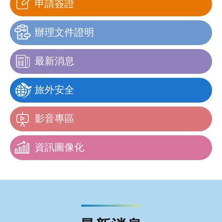
申請簽證
辦理文件證明
最新消息
旅外安全
影音專區
資訊圖像化