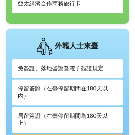
亞太經濟合作商務旅行卡
外籍人士來臺
免簽證、落地簽證暨電子簽證規定
停留簽證（在臺停留期間在180天以
內）
居留簽證（在臺停留期間為180天以
上）