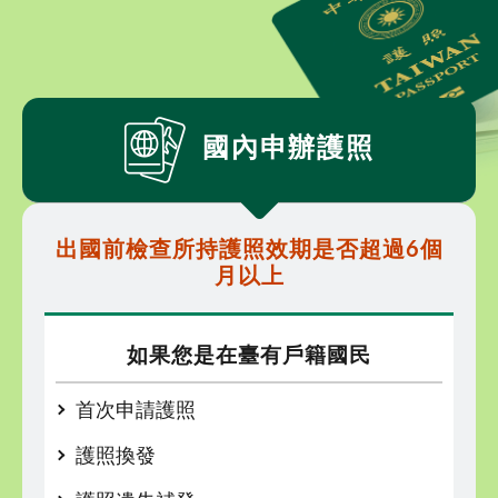
國內申辦護照
出國前檢查所持護照效期是否超過6個
月以上
如果您是在臺有戶籍國民
首次申請護照
護照換發