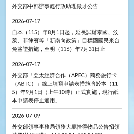
外交部中部辦事處行政助理徵才公告
2026-07-17
自本（115）年8月1日起，延長試辦泰國、汶
萊、菲律賓等「新南向政策」目標國國民來台
免簽證措施，至明（116）年7月31日止
2026-07-17
外交部「亞太經濟合作（APEC）商務旅行卡
（ABTC）」線上填寫申請表措施將於本（11
5）年9月1日（上午10時）正式實施，現行紙
本申請表停止適用。
2026-07-09
外交部領事事務局領務大廳拾得物品公告招領