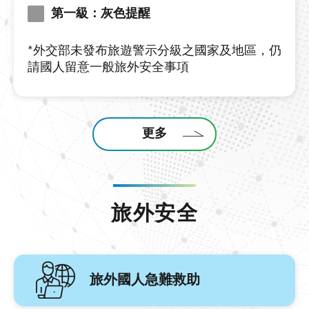
第一級：灰色提醒
*外交部未發布旅遊警示分級之國家及地區，仍
請國人留意一般旅外安全事項
更多
旅外安全
旅外國人急難救助