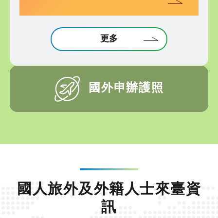
更多
國外申辦護照
國人旅外及外籍人士來臺資
訊