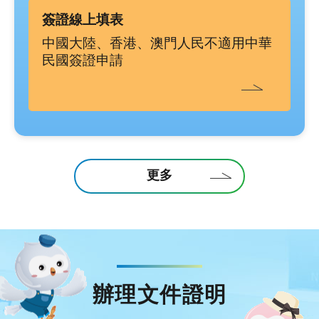
簽證線上填表
中國大陸、香港、澳門人民不適用中華
民國簽證申請
更多
辦理文件證明