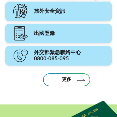
旅外安全資訊
出國登錄
外交部緊急聯絡中心
0800-085-095
更多