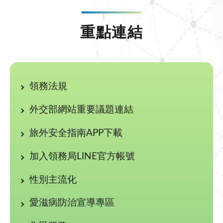
重點連結
領務法規
外交部網站重要議題連結
旅外安全指南APP下載
加入領務局LINE官方帳號
性別主流化
愛滋病防治宣導專區