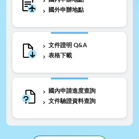
國外申辦地點
文件證明 Q&A
表格下載
國內申請進度查詢
文件驗證資料查詢