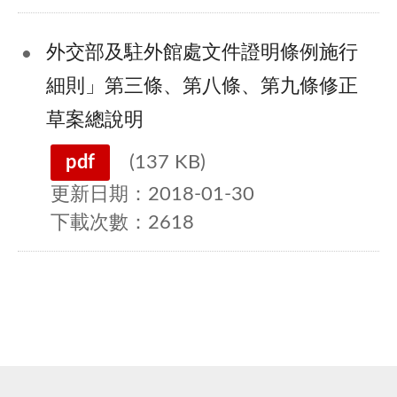
外交部及駐外館處文件證明條例施行
細則」第三條、第八條、第九條修正
草案總說明
pdf
(137 KB)
更新日期：2018-01-30
下載次數：2618