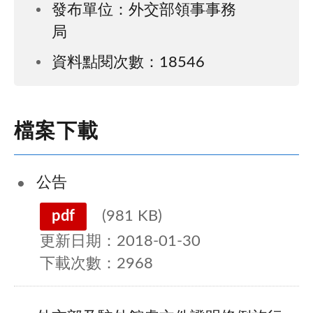
發布單位：外交部領事事務
局
資料點閱次數：18546
檔案下載
公告
pdf
(981 KB)
更新日期：2018-01-30
下載次數：2968