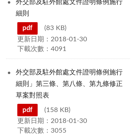
外交部及駐外館處文件證明條例施行
細則
pdf
(83 KB)
更新日期：2018-01-30
下載次數：4091
外交部及駐外館處文件證明條例施行
細則」第三條、第八條、第九條修正
草案對照表
pdf
(158 KB)
更新日期：2018-01-30
下載次數：3055