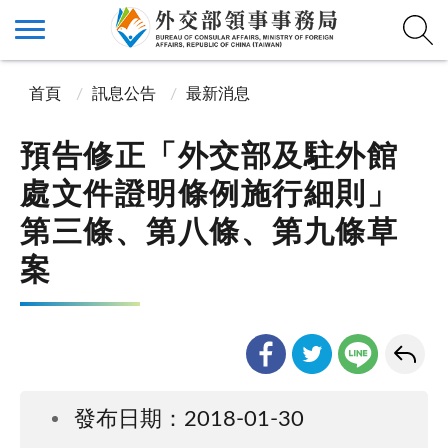
首頁
訊息公告
最新消息
預告修正「外交部及駐外館
處文件證明條例施行細則」
第三條、第八條、第九條草
案
發布日期：2018-01-30