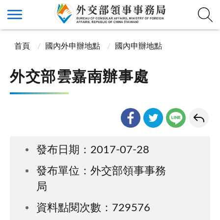
首頁
國內外申辦地點
國內申辦地點
外交部雲嘉南辦事處
發布日期：2017-07-28
發布單位：外交部領事事務
局
資料點閱次數：729576