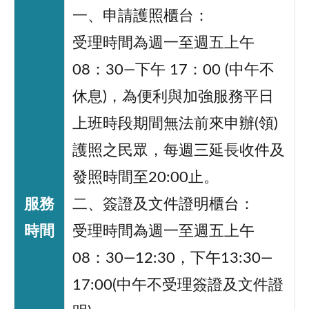
一、申請護照櫃台：
受理時間為週一至週五上午
08：30—下午 17：00 (中午不
休息)，為便利與加強服務平日
上班時段期間無法前來申辦(領)
護照之民眾，每週三延長收件及
發照時間至20:00止。
服務
二、簽證及文件證明櫃台：
時間
受理時間為週一至週五上午
08：30—12:30，下午13:30—
17:00(中午不受理簽證及文件證