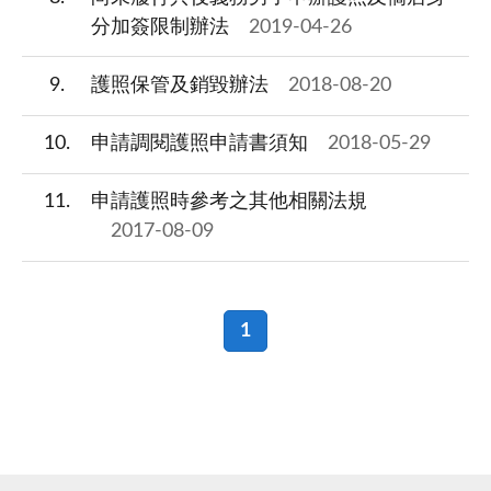
分加簽限制辦法
2019-04-26
9
護照保管及銷毀辦法
2018-08-20
10
申請調閱護照申請書須知
2018-05-29
11
申請護照時參考之其他相關法規
2017-08-09
1