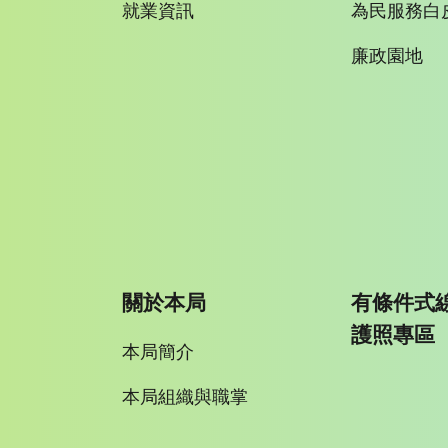
就業資訊
為民服務白
廉政園地
關於本局
有條件式
護照專區
本局簡介
本局組織與職掌