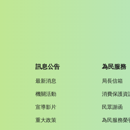
訊息公告
為民服務
最新消息
局長信箱
機關活動
消費保護資
宣導影片
民眾謝函
重大政策
為民服務榮