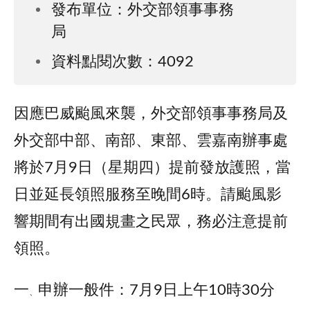
發布單位：外交部領事事務
局
資料點閱次數：4092
因應巴威颱風來襲，外交部領事事務局及
外交部中部、南部、東部、雲嘉南辦事處
將於7月9日（星期四）提前發放護照，當
日並延長領照服務至晚間6時。請颱風影
響期間有出國規畫之民眾，務必注意提前
領照。
一
申辦一般件：7月9日上午10時30分
、