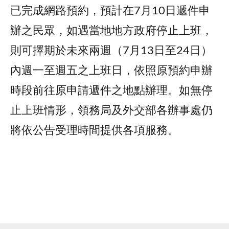
已完成網路預約，預計在7月10日遞件申
辦之民眾，如遇當地地方政府停止上班，
則可擇期於未來兩週（7月13日至24日）
內週一至週五之上班日，依照原預約申辦
時段前往原申請遞件之地點辦理。如無停
止上班情形，領務局及外交部各辦事處仍
將依公告受理時間提供各項服務。