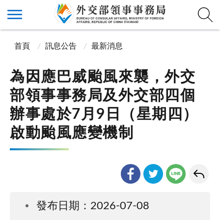
首頁
訊息公告
最新消息
為因應巴威颱風來襲，外交
部領事事務局及外交部四個
辦事處於7月9日（星期四）
啟動颱風應變機制
發布日期：2026-07-08