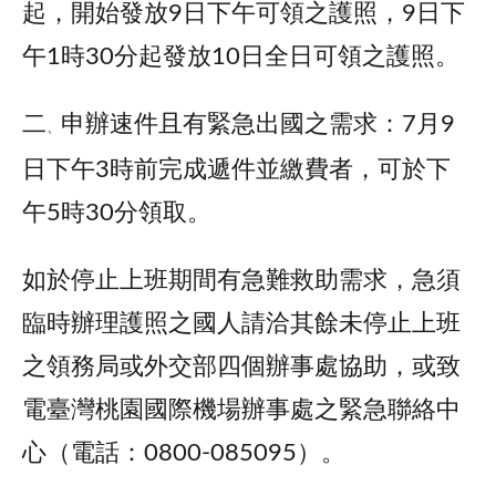
起，開始發放9日下午可領之護照，9日下
午1時30分起發放10日全日可領之護照。
二
申辦速件且有緊急出國之需求：7月9
、
日下午3時前完成遞件並繳費者，可於下
午5時30分領取。
如於停止上班期間有急難救助需求，急須
臨時辦理護照之國人請洽其餘未停止上班
之領務局或外交部四個辦事處協助，或致
電臺灣桃園國際機場辦事處之緊急聯絡中
心（電話：0800-085095）。