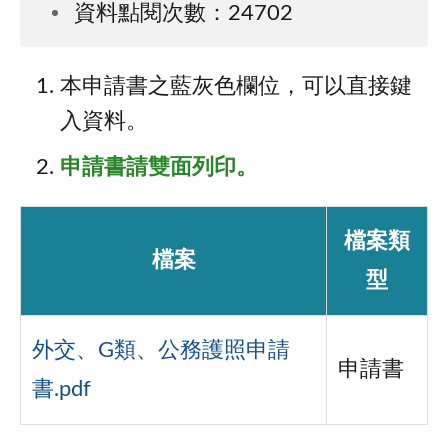
資料點閱次數：24702
本申請書之藍灰色欄位，可以直接鍵
入資料。
申請書請雙面列印。
檔案類
檔案
型
外交、G類、公務護照申請
申請書
書.pdf