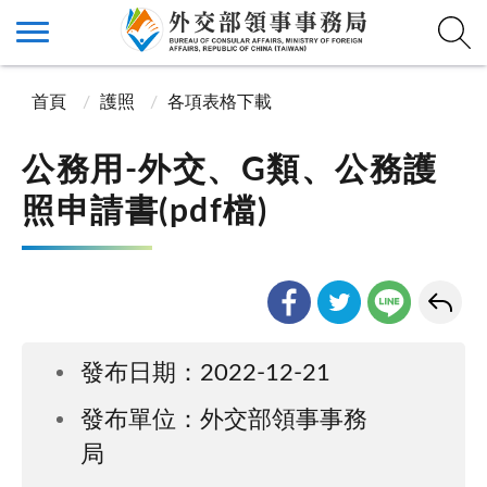
首頁
護照
各項表格下載
公務用-外交、G類、公務護
照申請書(pdf檔)
發布日期：2022-12-21
發布單位：外交部領事事務
局