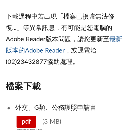
下載過程中若出現「檔案已損壞無法修
復...」等異常訊息，有可能是您電腦的
Adobe Reader版本問題，請您更新至
最新
版本的Adobe Reader
，或逕電洽
(02)23432877協助處理。
檔案下載
外交、G類、公務護照申請書
pdf
(3 MB)