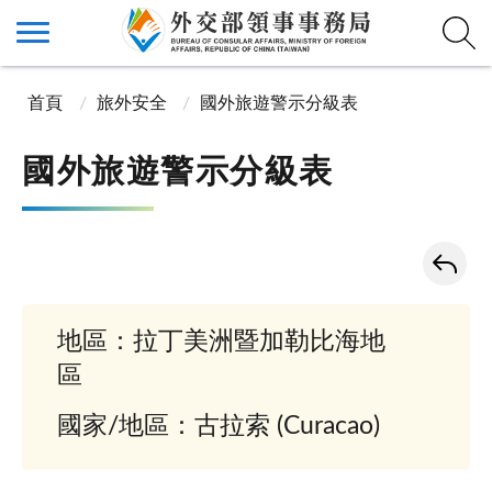
首頁
旅外安全
國外旅遊警示分級表
國外旅遊警示分級表
地區：拉丁美洲暨加勒比海地
區
國家/地區：古拉索 (Curacao)