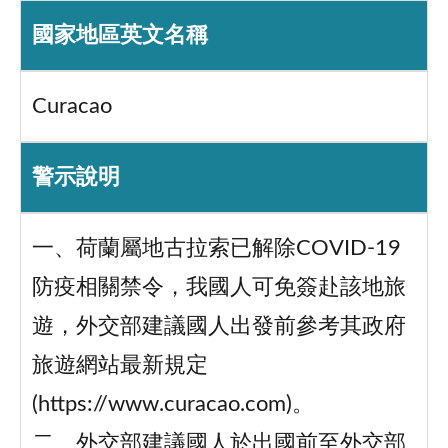
國家地區英文名稱
Curacao
警示說明
一、荷蘭屬地古拉索已解除COVID-19
防疫相關禁令，我國人可免簽赴該地旅
遊，外交部建議國人出發前參考其政府
旅遊網站最新規定
(https://www.curacao.com)。
二、外交部建議國人於出國前至外交部