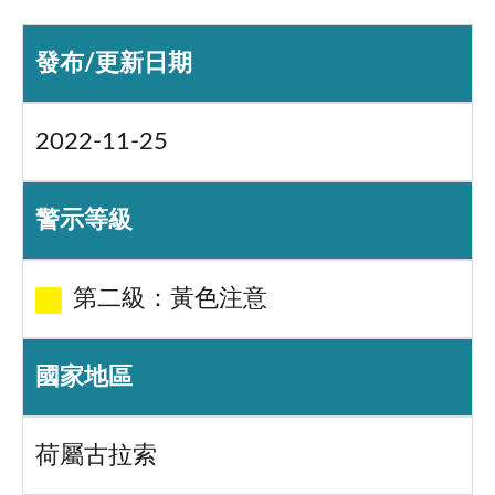
發布/更新日期
2022-11-25
警示等級
第二級：黃色注意
國家地區
荷屬古拉索