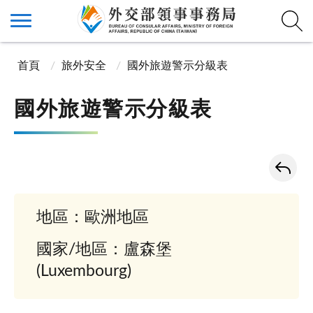
首頁
旅外安全
國外旅遊警示分級表
國外旅遊警示分級表
地區：歐洲地區
國家/地區：盧森堡
(Luxembourg)