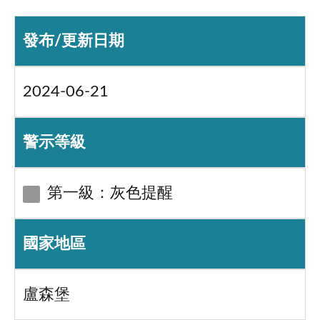
發布/更新日期
2024-06-21
警示等級
第一級：灰色提醒
國家地區
盧森堡