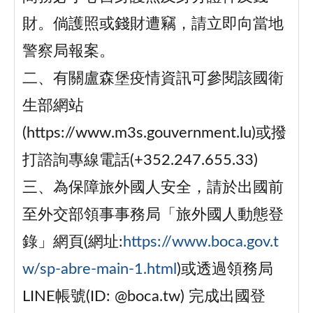
財。倘護照或錢財遭竊，請立即向當地
警察局報案。
二、有關盧森堡疫情資訊可參閱該國衛
生部網站
(https://www.m3s.gouvernment.lu)或撥
打諮詢專線電話(+352.247.655.33)
三、為保障旅外國人安全，請於出國前
至外交部領事事務局「旅外國人動態登
錄」網頁(網址:
https://www.boca.gov.t
w/sp-abre-main-1.html
)或透過領務局
LINE帳號(ID: @boca.tw) 完成出國登