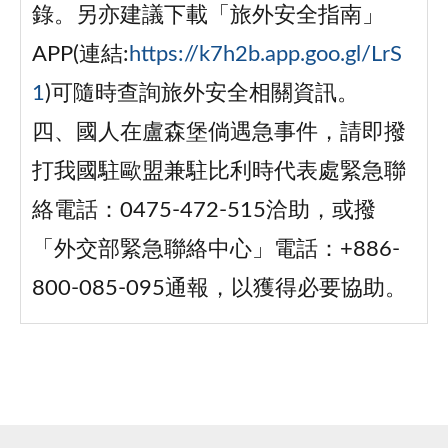
錄。另亦建議下載「旅外安全指南」
APP(連結:
https://k7h2b.app.goo.gl/LrS
1
)可隨時查詢旅外安全相關資訊。
四、國人在盧森堡倘遇急事件，請即撥
打我國駐歐盟兼駐比利時代表處緊急聯
絡電話：0475-472-515洽助，或撥
「外交部緊急聯絡中心」電話：+886-
800-085-095通報，以獲得必要協助。