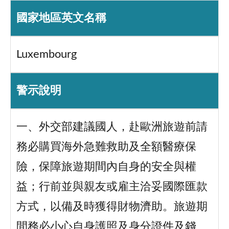
國家地區英文名稱
Luxembourg
警示說明
一、外交部建議國人，赴歐洲旅遊前請
務必購買海外急難救助及全額醫療保
險，保障旅遊期間內自身的安全與權
益；行前並與親友或雇主洽妥國際匯款
方式，以備及時獲得財物濟助。旅遊期
間務必小心自身護照及身分證件及錢