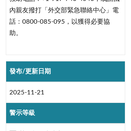
內親友撥打「外交部緊急聯絡中心」電
話：0800-085-095，以獲得必要協
助。
發布/更新日期
2025-11-21
警示等級