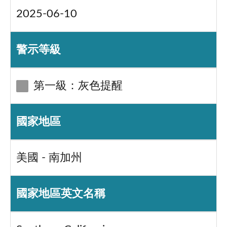
2025-06-10
警示等級
第一級：灰色提醒
國家地區
美國 - 南加州
國家地區英文名稱