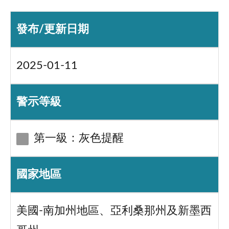
發布/更新日期
2025-01-11
警示等級
第一級：灰色提醒
國家地區
美國-南加州地區、亞利桑那州及新墨西