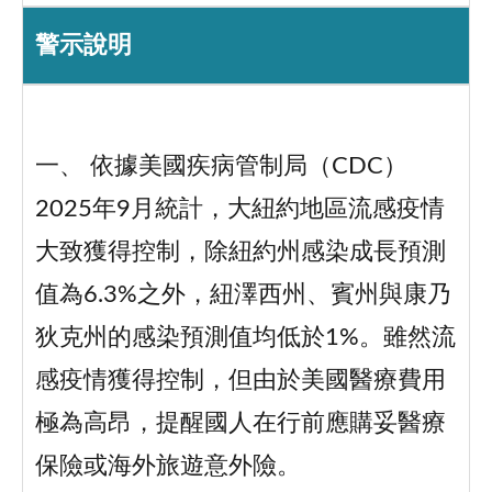
警示說明
一、 依據美國疾病管制局（CDC）
2025年9月統計，大紐約地區流感疫情
大致獲得控制，除紐約州感染成長預測
值為6.3%之外，紐澤西州、賓州與康乃
狄克州的感染預測值均低於1%。雖然流
感疫情獲得控制，但由於美國醫療費用
極為高昂，提醒國人在行前應購妥醫療
保險或海外旅遊意外險。