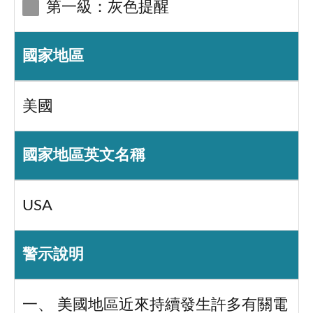
第一級：灰色提醒
國家地區
美國
國家地區英文名稱
USA
警示說明
一、 美國地區近來持續發生許多有關電