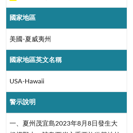
國家地區
美國-夏威夷州
國家地區英文名稱
USA-Hawaii
警示說明
一、夏州茂宜島2023年8月8日發生大