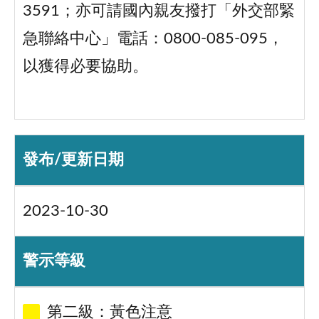
3591；亦可請國內親友撥打「外交部緊
急聯絡中心」電話：0800-085-095，
以獲得必要協助。
發布/更新日期
2023-10-30
警示等級
第二級：黃色注意