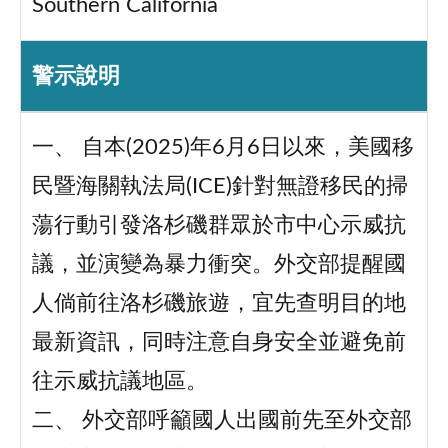
Southern California
警示說明
一、
自本(2025)年6月6日以來，美國移
民暨海關執法局(ICE)針對無證移民的掃
蕩行動引發洛杉磯群眾於市中心示威抗
議，並演變為暴力衝突。外交部提醒國
人倘前往洛杉磯旅遊，宜先查明目的地
最新資訊，同時注意自身安全並避免前
往示威抗議地區。
二、
外交部呼籲國人出國前先至外交部