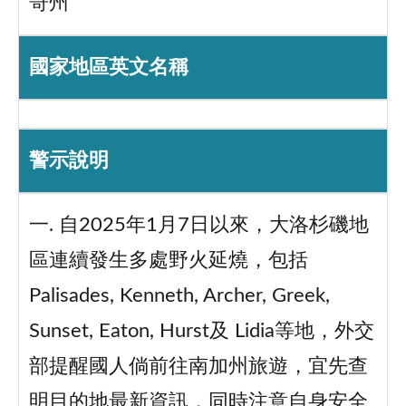
哥州
國家地區英文名稱
警示說明
一. 自2025年1月7日以來，大洛杉磯地
區連續發生多處野火延燒，包括
Palisades, Kenneth, Archer, Greek,
Sunset, Eaton, Hurst及 Lidia等地，外交
部提醒國人倘前往南加州旅遊，宜先查
明目的地最新資訊，同時注意自身安全