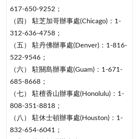
617-650-9252；
（四） 駐芝加哥辦事處(Chicago)：1-
312-636-4758；
（五） 駐丹佛辦事處(Denver)：1-816-
522-9546；
（六） 駐關島辦事處(Guam)：1-671-
685-8668；
（七） 駐檀香山辦事處(Honolulu)：1-
808-351-8818；
（八） 駐休士頓辦事處(Houston)：1-
832-654-6041；