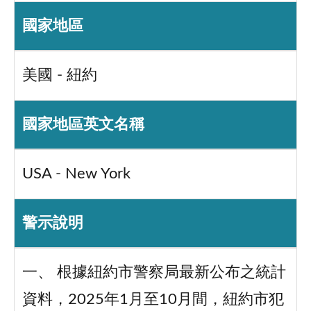
國家地區
美國 - 紐約
國家地區英文名稱
USA - New York
警示說明
一、 根據紐約市警察局最新公布之統計
資料，2025年1月至10月間，紐約市犯