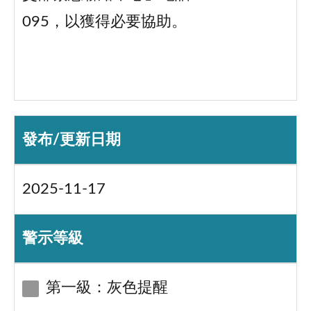
095，以獲得必要協助。
發布/更新日期
2025-11-17
警示等級
第一級：灰色提醒