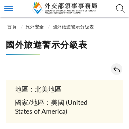
首頁
旅外安全
國外旅遊警示分級表
國外旅遊警示分級表
地區：北美地區
國家/地區：美國 (United
States of America)