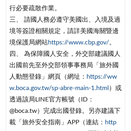
行必要疏散作業。
三、 請國人務必遵守美國出、入境及過
境等簽證相關規定，請詳美國海關暨邊
境保護局網站
https://www.cbp.gov/
。
四、 為保障國人安全，外交部建議國人
出國前先至外交部領事事務局「旅外國
人動態登錄」網頁（網址：
https://ww
w.boca.gov.tw/sp-abre-main-1.html
）或
透過該局LINE官方帳號（ID：
@boca.tw）完成出國登錄。另亦建議下
載「旅外安全指南」APP（連結：
http