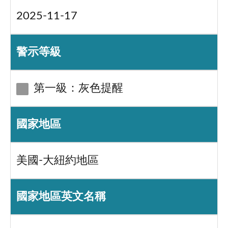
2025-11-17
警示等級
第一級：灰色提醒
國家地區
美國-大紐約地區
國家地區英文名稱