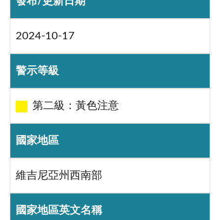
發布/更新日期
2024-10-17
警示等級
第二級：黃色注意
國家地區
維吉尼亞州西南部
國家地區英文名稱