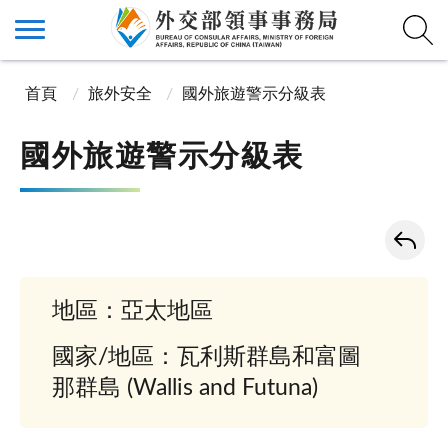
首頁
旅外安全
國外旅遊警示分級表
國外旅遊警示分級表
地區：亞太地區
國家/地區：瓦利斯群島和富圖
那群島 (Wallis and Futuna)