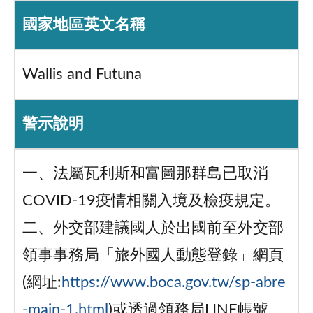
國家地區英文名稱
Wallis and Futuna
警示說明
一、法屬瓦利斯和富圖那群島已取消
COVID-19疫情相關入境及檢疫規定。
二、外交部建議國人於出國前至外交部
領事事務局「旅外國人動態登錄」網頁
(網址:
https://www.boca.gov.tw/sp-abre
-main-1.html
)或透過領務局LINE帳號