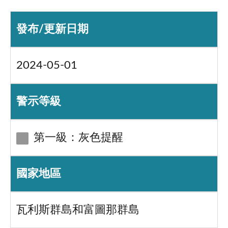
發布/更新日期
2024-05-01
警示等級
第一級：灰色提醒
國家地區
瓦利斯群島和富圖那群島