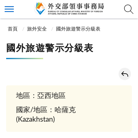
首頁
旅外安全
國外旅遊警示分級表
國外旅遊警示分級表
地區：亞西地區
國家/地區：哈薩克
(Kazakhstan)