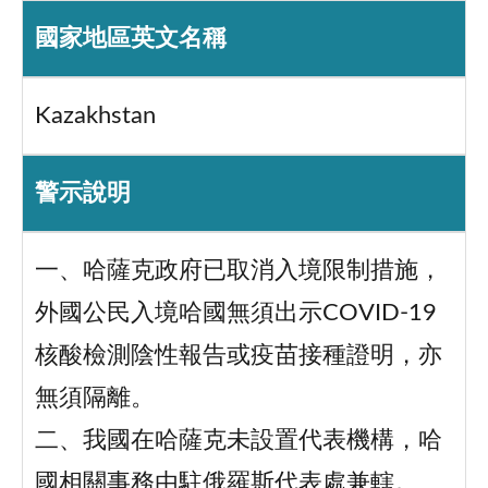
國家地區英文名稱
Kazakhstan
警示說明
一、哈薩克政府已取消入境限制措施，
外國公民入境哈國無須出示COVID-19
核酸檢測陰性報告或疫苗接種證明，亦
無須隔離。
二、我國在哈薩克未設置代表機構，哈
國相關事務由駐俄羅斯代表處兼轄。