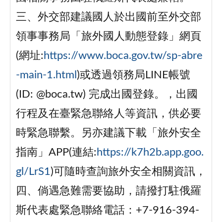
三、外交部建議國人於出國前至外交部
領事事務局「旅外國人動態登錄」網頁
(網址:
https://www.boca.gov.tw/sp-abre
-main-1.html
)或透過領務局LINE帳號
(ID: @boca.tw) 完成出國登錄。，出國
行程及在臺緊急聯絡人等資訊，供必要
時緊急聯繫。另亦建議下載「旅外安全
指南」APP(連結:
https://k7h2b.app.goo.
gl/LrS1
)可隨時查詢旅外安全相關資訊，
四、倘遇急難需要協助，請撥打駐俄羅
斯代表處緊急聯絡電話：+7-916-394-