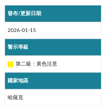
發布/更新日期
2026-01-15
警示等級
第二級：黃色注意
國家地區
哈薩克