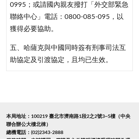
0995；或請國內親友撥打「外交部緊急
聯絡中心」電話：0800-085-095，以
獲得必要協助。
五、哈薩克與中國同時簽有刑事司法互
助協定及引渡協定，且均已生效。
本局地址：100219 臺北市濟南路1段2之2號3~5樓（中央
聯合辦公大樓北棟）
總機電話：(02)2343-2888