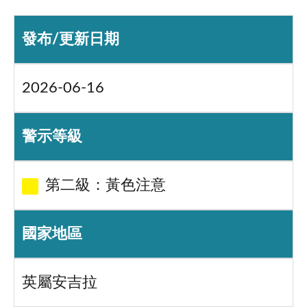
發布/更新日期
2026-06-16
警示等級
第二級：黃色注意
國家地區
英屬安吉拉