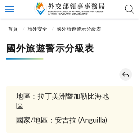
首頁
旅外安全
國外旅遊警示分級表
國外旅遊警示分級表
地區：拉丁美洲暨加勒比海地
區
國家/地區：安吉拉 (Anguilla)