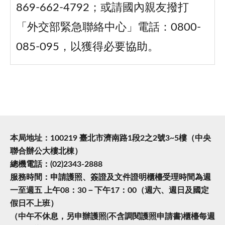
869-662-4792；或請國內親友撥打
「外交部緊急聯絡中心」電話：0800-
085-095，以獲得必要協助。
本局地址：100219 臺北市濟南路1段2之2號3~5樓（中央
聯合辦公大樓北棟）
總機電話：(02)2343-2888
服務時間：申請護照、簽證及文件證明櫃檯受理時間為週
一至週五 上午08：30－下午17：00（週六、週日及國定
假日不上班）
（中午不休息，另申辦護照(不含調閱護照申請書)櫃檯每週