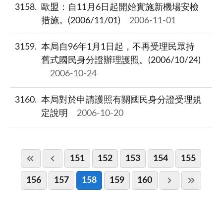
3158
歐盟：自11月6日起開始實施新機場安檢
措施。(2006/11/01)
2006-11-01
3159
本局自96年1月1日起，不再受理民眾持
舊式國民身分證辦理護照。(2006/10/24)
2006-10-24
3160
本局對於申請護照有關國民身分證受理規
定說明
2006-10-20
151
152
153
154
155
156
157
158
159
160