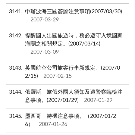
3141
申辦波海三國簽證注意事項(2007/03/30)
2007-03-29
3142
提醒國人出國旅遊時，務必遵守入境國家
海關之相關規定。(2007/03/14)
2007-03-09
3143
英國航空公司旅客行李新規定。(2007/0
2/15)
2007-02-15
3144
俄羅斯：旅俄外國人須知及遭警察臨檢注
意事項。(2007/01/29)
2007-01-29
3145
墨西哥：轉機注意事項。（2007/01/2
6）
2007-01-26