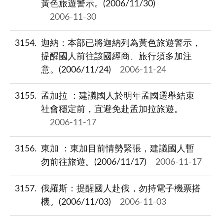
黃色旅遊警示。(2006/11/30)
2006-11-30
3154
迦納：本部已將迦納列為黃色旅遊警示，
提醒國人前往該國經商、旅行須多加注
意。(2006/11/24)
2006-11-24
3155
孟加拉 ：建議國人於明年孟國選舉結束
社會穩定前，宜避免赴孟加拉旅遊。
2006-11-17
3156
東加 ：東加目前情勢緊張，建議國人暫
勿前往旅遊。(2006/11/17)
2006-11-17
3157
俄羅斯：提醒國人赴俄，勿持電子機票搭
機。(2006/11/03)
2006-11-03