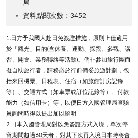
局
資料點閱次數：3452
1.日方予我國人赴日免簽證措施，原則上僅適用
於「觀光」目的(含休養、運動、探親、參觀、講
習、開會、業務聯絡等活動)。倘非參加旅行團而
擬自助旅行者，請務必於行前備妥旅遊計劃，包
括來回機票、日程表、住宿（如旅館訂房記錄
等）、交通方式（如車票或訂位記錄等）、付款
能力（如信用卡）等，以便日方入國管理局查驗
員詢問時得以提出加以證明。
2.日本入國管理局對以免簽證方式入境，單次停
留期間超過60天者，對其下次再入境日本時將會