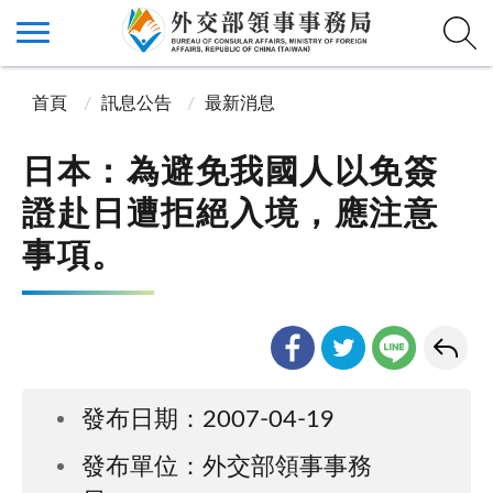
首頁
訊息公告
最新消息
日本：為避免我國人以免簽
證赴日遭拒絕入境，應注意
事項。
發布日期：2007-04-19
發布單位：外交部領事事務