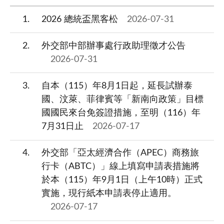
1
2026 總統盃黑客松
2026-07-31
2
外交部中部辦事處行政助理徵才公告
2026-07-31
3
自本（115）年8月1日起，延長試辦泰
國、汶萊、菲律賓等「新南向政策」目標
國國民來台免簽證措施，至明（116）年
7月31日止
2026-07-17
4
外交部「亞太經濟合作（APEC）商務旅
行卡（ABTC）」線上填寫申請表措施將
於本（115）年9月1日（上午10時）正式
實施，現行紙本申請表停止適用。
2026-07-17