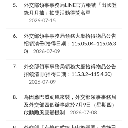
5
外交部領事事務局LINE官方帳號「出國登
錄月月抽」抽獎活動得獎名單
2026-07-15
6
外交部領事事務局領務大廳拾得物品公告
招領清冊(拾得日期：115.05.04~115.06.3
0)
2026-07-09
7
外交部領事事務局領務大廳拾得物品公告
招領清冊(拾得日期：115.3.2~115.4.30)
2026-07-09
8
為因應巴威颱風來襲，外交部領事事務局
及外交部四個辦事處於7月9日（星期四）
啟動颱風應變機制
2026-07-08