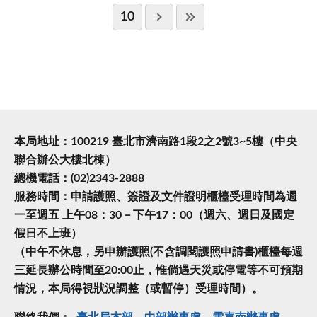
10
本局地址：100219 臺北市濟南路1段2之2號3~5樓（中央
聯合辦公大樓北棟）
總機電話：(02)2343-2888
服務時間：申請護照、簽證及文件證明櫃檯受理時間為週
一至週五 上午08：30－下午17：00（週六、週日及國定
假日不上班）
（中午不休息，另申辦護照(不含調閱護照申請書)櫃檯每週
三延長辦公時間至20:00止，惟倘遇天災或停電等不可預期
情況，本局得視狀況調整（或暫停）受理時間）。