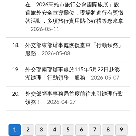
在「2026高雄市旅行公會國際旅展」設
置旅外安全宣導攤位，現場將進行有獎徵
答活動，多項旅行實用貼心好禮等您來拿
2026-05-11
18
外交部東部辦事處恢復臺東「行動領務」
服務
2026-05-08
19
外交部南部辦事處於115年5月22日赴澎
湖辦理「行動領務」服務
2026-05-07
20
外交部領事事務局首度前往東引辦理行動
領務！
2026-04-27
1
2
3
4
5
6
7
8
9