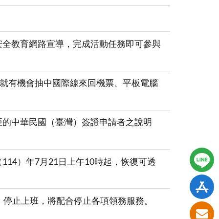
安全教育網路宣導，完成活動任務即可參與
，就有機會抽中國際線來回機票、平板電腦
亞的中華民國（臺灣）簽證申請者之說明
4）年7月21日上午10時起，恢復可透
）停止上班，將配合停止各項領務服務。