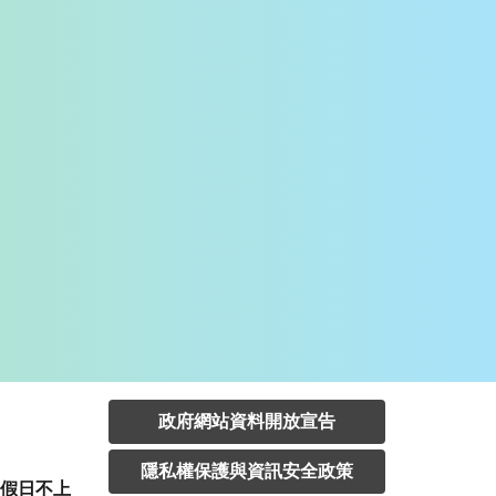
政府網站資料開放宣告
隱私權保護與資訊安全政策
定假日不上