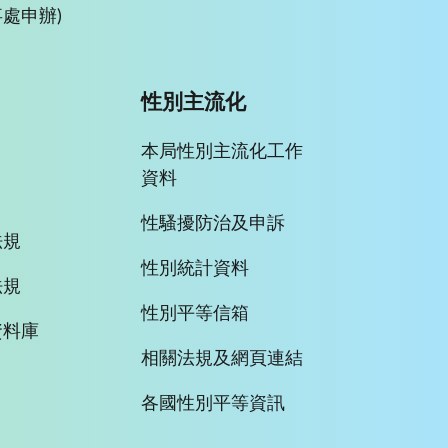
處申辦)
性別主流化
本局性別主流化工作
資料
性騷擾防治及申訴
法規
性別統計資料
法規
性別平等信箱
資料庫
相關法規及網頁連結
各國性別平等資訊