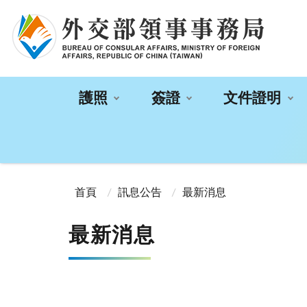
:::
護照
簽證
文件證明
:::
首頁
訊息公告
最新消息
最新消息