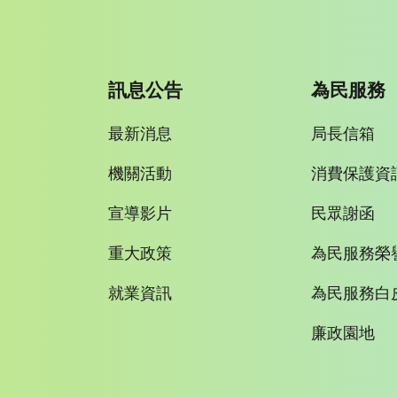
訊息公告
為民服務
最新消息
局長信箱
機關活動
消費保護資
宣導影片
民眾謝函
重大政策
為民服務榮
就業資訊
為民服務白
廉政園地