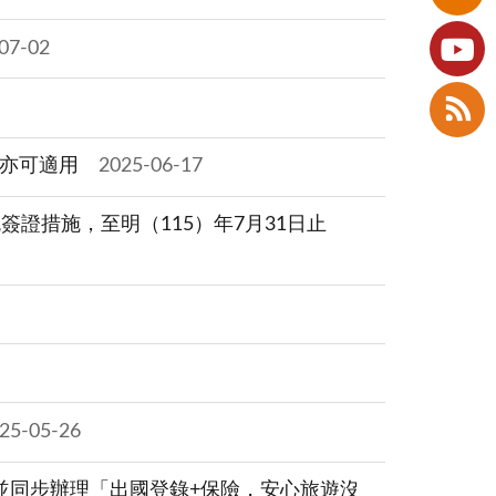
07-02
者亦可適用
2025-06-17
證措施，至明（115）年7月31日止
25-05-26
並同步辦理「出國登錄+保險，安心旅遊沒