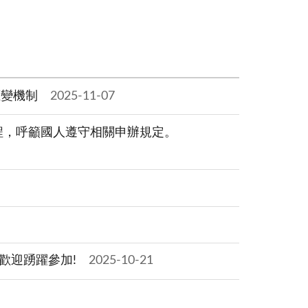
應變機制
2025-11-07
程，呼籲國人遵守相關申辦規定。
歡迎踴躍參加!
2025-10-21