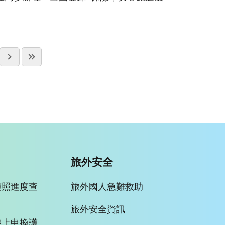
旅外安全
護照進度查
旅外國人急難救助
旅外安全資訊
線上申換護