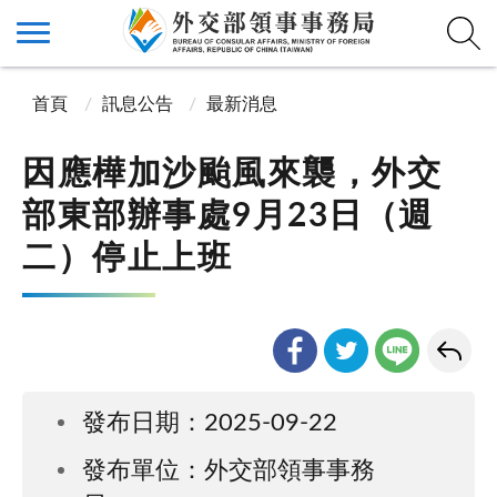
首頁
訊息公告
最新消息
因應樺加沙颱風來襲，外交
部東部辦事處9月23日（週
二）停止上班
發布日期：2025-09-22
發布單位：外交部領事事務