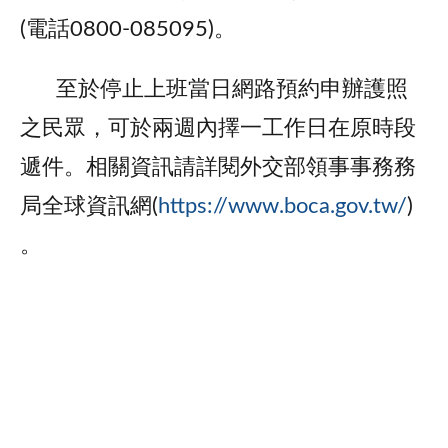
(電話0800-085095)。
至於停止上班當日網路預約申辦護照
之民眾，可於兩週內擇一工作日在原時段
遞件。相關資訊請詳閱外交部領事事務務
局全球資訊網(
https://www.boca.gov.tw/
)
。