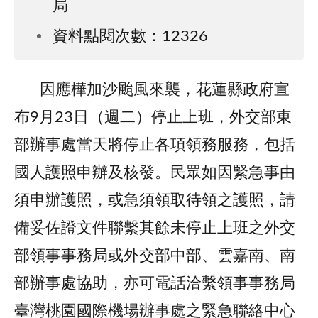
局
資料點閱次數：12326
因應樺加沙颱風來襲，花蓮縣政府宣
布9月23日（週二）停止上班，外交部東
部辦事處當天將停止各項領務服務，包括
國人護照申辦及核發。民眾如因緊急事由
須申辦護照，或急須領取待領之護照，請
備妥佐證文件聯繫其餘未停止上班之外交
部領事事務局或外交部中部、雲嘉南、南
部辦事處協助，亦可電話洽繫領事事務局
臺灣桃園國際機場辦事處之緊急聯絡中心