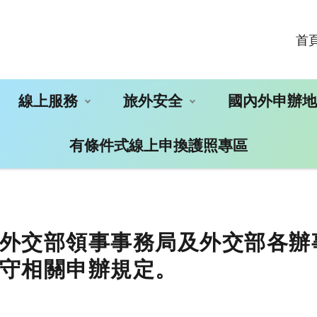
首
線上服務
旅外安全
國內外申辦
有條件式線上申換護照專區
外交部領事事務局及外交部各辦
守相關申辦規定。