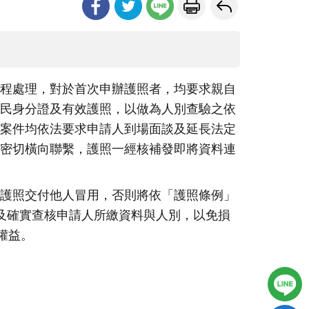
程處理，對於首次申辦護照者，均要求親自
民身分證及有效護照，以做為人別查驗之依
案件均依法要求申請人到場面談及延長法定
密切橫向聯繫，護照一經核補發即將資料連
護照交付他人冒用，否則將依「護照條例」
及確實查核申請人所繳資料與人別，以免損
權益。