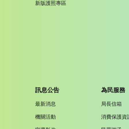
新版護照專區
訊息公告
為民服務
最新消息
局長信箱
機關活動
消費保護資