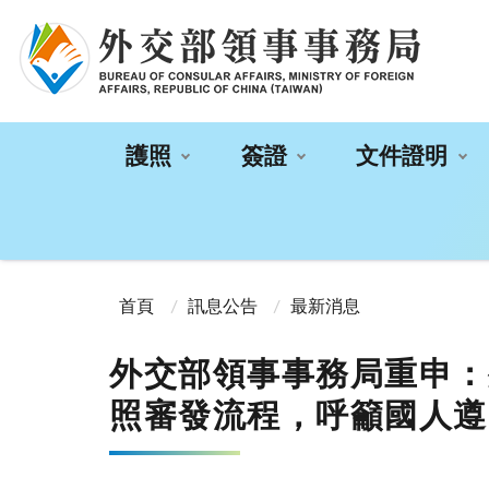
:::
護照
簽證
文件證明
:::
首頁
訊息公告
最新消息
外交部領事事務局重申：
照審發流程，呼籲國人遵