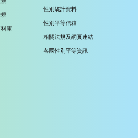
法規
性別統計資料
法規
性別平等信箱
資料庫
相關法規及網頁連結
各國性別平等資訊