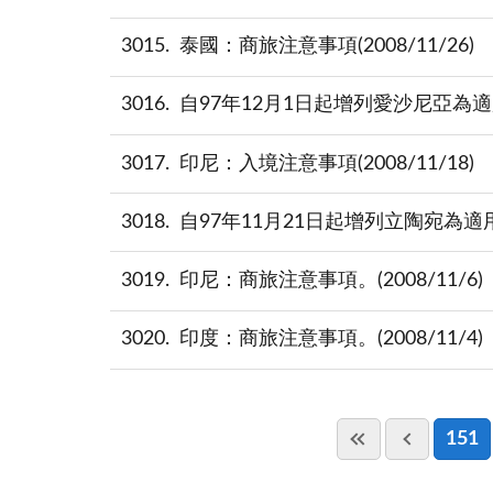
3015
泰國：商旅注意事項(2008/11/26)
3016
自97年12月1日起增列愛沙尼亞為適用免
3017
印尼：入境注意事項(2008/11/18)
3018
自97年11月21日起增列立陶宛為適用免
3019
印尼：商旅注意事項。(2008/11/6)
3020
印度：商旅注意事項。(2008/11/4)
151