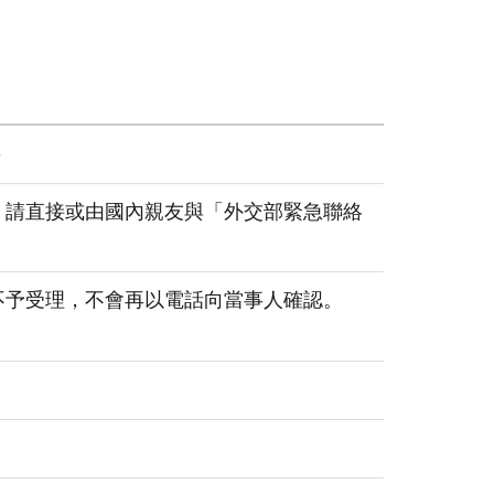
5
，請直接或由國內親友與「外交部緊急聯絡
不予受理，不會再以電話向當事人確認。