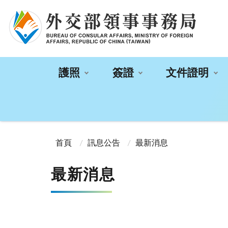
:::
護照
簽證
文件證明
:::
首頁
訊息公告
最新消息
最新消息