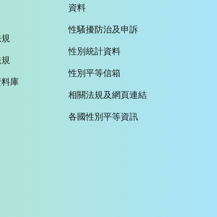
資料
性騷擾防治及申訴
法規
性別統計資料
法規
性別平等信箱
資料庫
相關法規及網頁連結
各國性別平等資訊