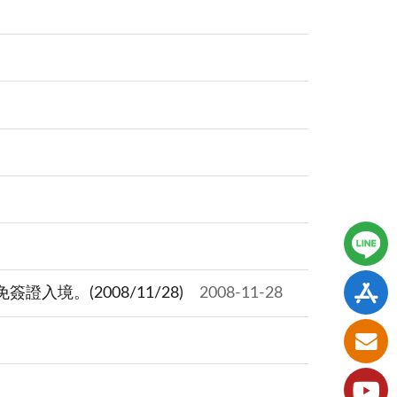
境。(2008/11/28)
2008-11-28