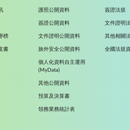
訊
護照公開資料
簽證法規
簽證公開資料
文件證明
譽榜
文件證明公開資料
其他相關
皮書
旅外安全公開資料
全國法規
個人化資料自主運用
(MyData)
其他公開資料
預算及決算書
領務業務統計表