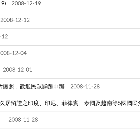
9)
2008-12-19
2008-12-12
-12
2008-12-04
2008-12-01
晶片護照，歡迎民眾踴躍申辦
2008-11-28
久居留證之印度、印尼、菲律賓、泰國及越南等5國國民免簽證入
）
2008-11-28