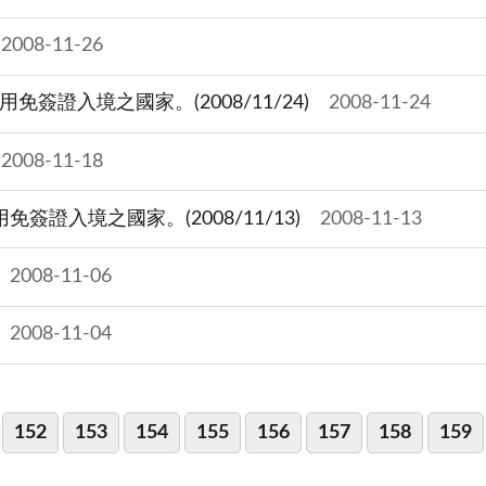
2008-11-26
簽證入境之國家。(2008/11/24)
2008-11-24
2008-11-18
簽證入境之國家。(2008/11/13)
2008-11-13
2008-11-06
2008-11-04
152
153
154
155
156
157
158
159