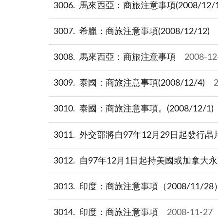
3006
馬來西亞：商旅注意事項(2008/12/1
3007
希臘：商旅注意事項(2008/12/12)
3008
馬來西亞：商旅注意事項
2008-12
3009
泰國：商旅注意事項(2008/12/4)
3010
泰國：商旅注意事項。(2008/12/1)
3011
外交部將自97年12月29日起發行
3012
自97年12月1日起持美國或加拿大永
3013
印度：商旅注意事項（2008/11/28
3014
印度：商旅注意事項
2008-11-27