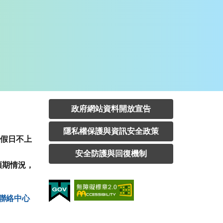
政府網站資料開放宣告
隱私權保護與資訊安全政策
定假日不上
安全防護與回復機制
預期情況，
聯絡中⼼