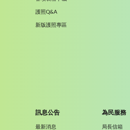
護照Q&A
新版護照專區
訊息公告
為民服務
最新消息
局長信箱