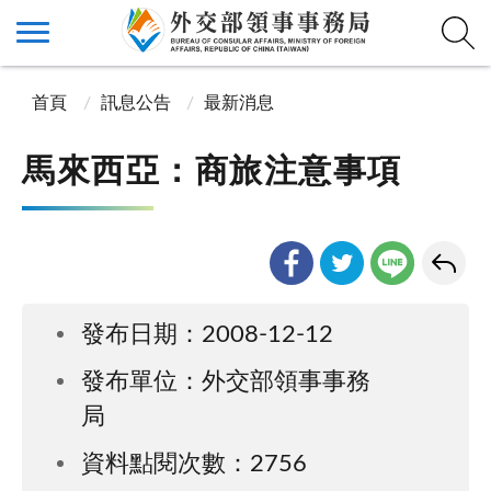
首頁
訊息公告
最新消息
馬來西亞：商旅注意事項
發布日期：2008-12-12
發布單位：外交部領事事務
局
資料點閱次數：2756