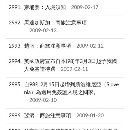
2991
柬埔寨：入境須知
2009-02-17
2992
馬達加斯加：商旅注意事項
2009-02-13
2993
越南：商旅注意事項
2009-02-12
2994
英國政府宣布自本(98)年3月3日起予我國
人免簽證待遇
2009-02-11
2995
自98年2月15日起增列斯洛維尼亞（Slove
nia）為適用免簽證入境之國家。
2009-02-10
2996
斐濟：商旅注意事項
2009-01-20