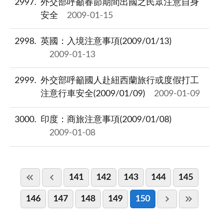
2997
外交部呼籲春節期間出國之民眾注意自身
安全
2009-01-15
2998
英國：入境注意事項(2009/01/13)
2009-01-13
2999
外交部呼籲國人赴紐西蘭旅行或度假打工
注意行車安全(2009/01/09)
2009-01-09
3000
印度：商旅注意事項(2009/01/08)
2009-01-08
141
142
143
144
145
146
147
148
149
150