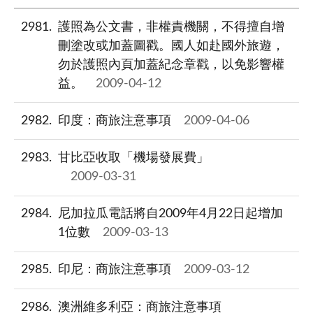
2981
護照為公文書，非權責機關，不得擅自增
刪塗改或加蓋圖戳。國人如赴國外旅遊，
勿於護照內頁加蓋紀念章戳，以免影響權
益。
2009-04-12
2982
印度：商旅注意事項
2009-04-06
2983
甘比亞收取「機場發展費」
2009-03-31
2984
尼加拉瓜電話將自2009年4月22日起增加
1位數
2009-03-13
2985
印尼：商旅注意事項
2009-03-12
2986
澳洲維多利亞：商旅注意事項