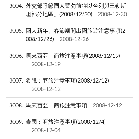
3004
外交部呼籲國人暫勿前往以色列與巴勒斯
坦部分地區。(2008/12/30)
2008-12-30
3005
國人新年、春節期間出國旅遊注意事項(2
008/12/26)
2008-12-26
3006
馬來西亞：商旅注意事項(2008/12/19)
2008-12-19
3007
希臘：商旅注意事項(2008/12/12)
2008-12-12
3008
馬來西亞：商旅注意事項
2008-12-12
3009
泰國：商旅注意事項(2008/12/4)
2008-12-04