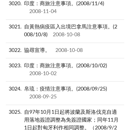
3020
印度：商旅注意事項。(2008/11/4)
2008-11-04
3021
自黃熱病疫區入出境巴拿馬注意事項。(2
008/10/8)
2008-10-08
3022
協尋宣導。
2008-10-08
3023
印度：商旅注意事項。(2008/10/02)
2008-10-02
3024
帛琉：疫情注意事項。(2008/09/25)
2008-09-25
3025
自97年10月1日起將波蘭及斯洛伐克自適
用落地簽證調整為免簽證國家；同年11月
1日起對匈牙利作相同調整。（2008/9/2