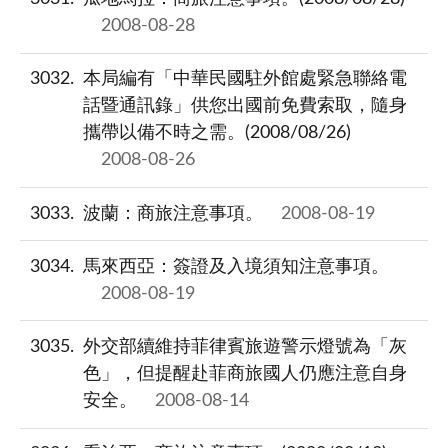
2008-08-28
3032
本局編有「中華民國駐外館處緊急聯絡電
話暨通訊錄」供您出國前免費索取，隨身
攜帶以備不時之需。(2008/08/26)
2008-08-26
3033
波蘭：商旅注意事項。
2008-08-19
3034
馬來西亞：簽證及入境須知注意事項。
2008-08-19
3035
外交部續維持菲律賓旅遊警示燈號為「灰
色」，但提醒赴菲商旅國人仍應注意自身
安全。
2008-08-14