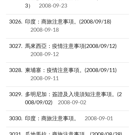
3）
2008-09-23
3026
印度：商旅注意事項。(2008/09/18)
2008-09-18
3027
馬來西亞：疫情注意事項(2008/09/12)
2008-09-12
3028
柬埔寨：疫情注意事項。(2008/09/11)
2008-09-11
3029
多明尼加：簽證及入境須知注意事項。(2
008/09/02)
2008-09-02
3030
印度：商旅注意事項。
2008-09-01
3031
瓜地馬拉：商旅注意事項。(2008/08/28)