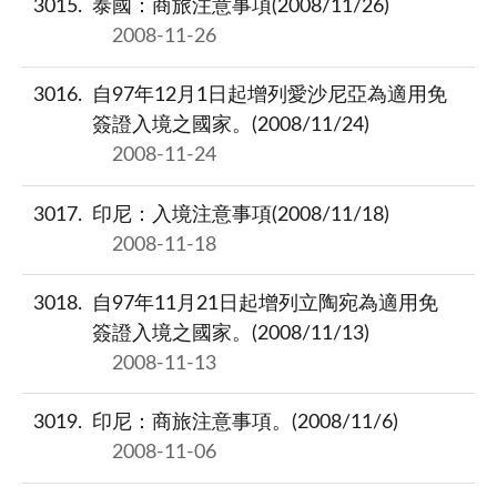
3015
泰國：商旅注意事項(2008/11/26)
2008-11-26
3016
自97年12月1日起增列愛沙尼亞為適用免
簽證入境之國家。(2008/11/24)
2008-11-24
3017
印尼：入境注意事項(2008/11/18)
2008-11-18
3018
自97年11月21日起增列立陶宛為適用免
簽證入境之國家。(2008/11/13)
2008-11-13
3019
印尼：商旅注意事項。(2008/11/6)
2008-11-06