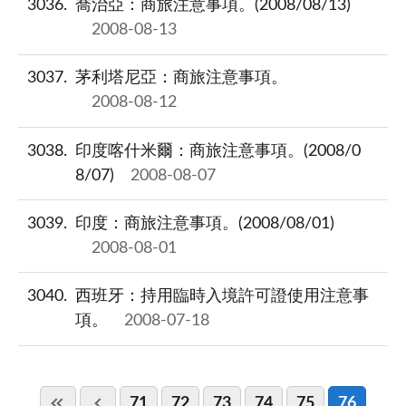
3036
喬治亞：商旅注意事項。(2008/08/13)
2008-08-13
3037
茅利塔尼亞：商旅注意事項。
2008-08-12
3038
印度喀什米爾：商旅注意事項。(2008/0
8/07)
2008-08-07
3039
印度：商旅注意事項。(2008/08/01)
2008-08-01
3040
西班牙：持用臨時入境許可證使用注意事
項。
2008-07-18
71
72
73
74
75
76