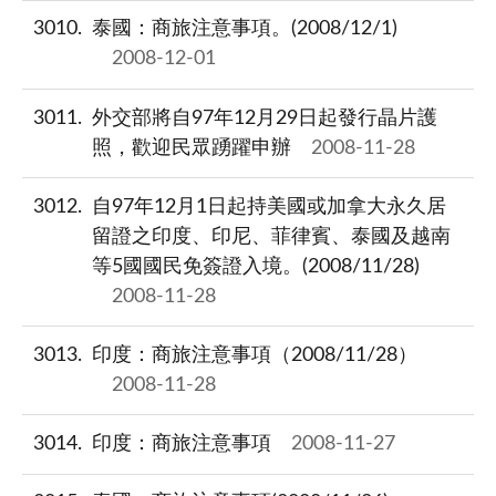
3010
泰國：商旅注意事項。(2008/12/1)
2008-12-01
3011
外交部將自97年12月29日起發行晶片護
照，歡迎民眾踴躍申辦
2008-11-28
3012
自97年12月1日起持美國或加拿大永久居
留證之印度、印尼、菲律賓、泰國及越南
等5國國民免簽證入境。(2008/11/28)
2008-11-28
3013
印度：商旅注意事項（2008/11/28）
2008-11-28
3014
印度：商旅注意事項
2008-11-27