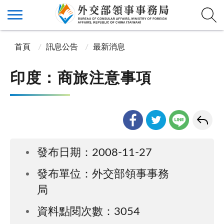
首頁
訊息公告
最新消息
印度：商旅注意事項
發布日期：2008-11-27
發布單位：外交部領事事務
局
資料點閱次數：3054