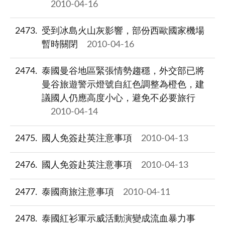
2010-04-16
2473
受到冰島火山灰影響，部份西歐國家機場
暫時關閉
2010-04-16
2474
泰國曼谷地區緊張情勢趨穩，外交部已將
曼谷旅遊警示燈號自紅色調整為橙色，建
議國人仍應高度小心，避免不必要旅行
2010-04-14
2475
國人免簽赴英注意事項
2010-04-13
2476
國人免簽赴英注意事項
2010-04-13
2477
泰國商旅注意事項
2010-04-11
2478
泰國紅衫軍示威活動演變成流血暴力事