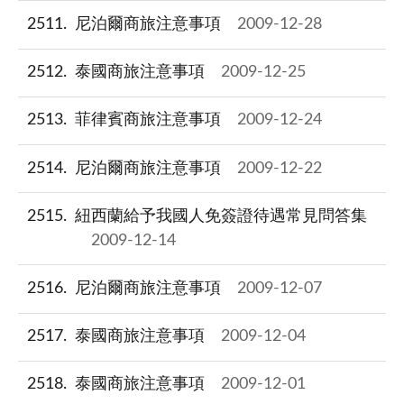
2511
尼泊爾商旅注意事項
2009-12-28
2512
泰國商旅注意事項
2009-12-25
2513
菲律賓商旅注意事項
2009-12-24
2514
尼泊爾商旅注意事項
2009-12-22
2515
紐西蘭給予我國人免簽證待遇常見問答集
2009-12-14
2516
尼泊爾商旅注意事項
2009-12-07
2517
泰國商旅注意事項
2009-12-04
2518
泰國商旅注意事項
2009-12-01