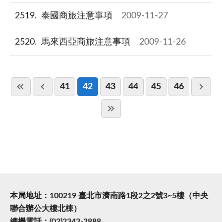
2519
泰國商旅注意事項
2009-11-27
2520
馬來西亞商旅注意事項
2009-11-26
41
42
43
44
45
46
本局地址：100219 臺北市濟南路1段2之2號3~5樓（中央
聯合辦公大樓北棟）
總機電話：(02)2343-2888