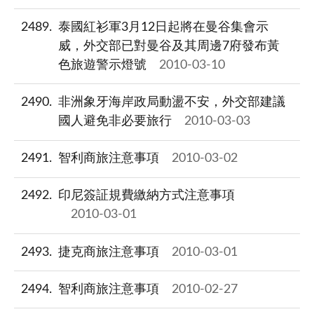
2489
泰國紅衫軍3月12日起將在曼谷集會示
威，外交部已對曼谷及其周邊7府發布黃
色旅遊警示燈號
2010-03-10
2490
非洲象牙海岸政局動盪不安，外交部建議
國人避免非必要旅行
2010-03-03
2491
智利商旅注意事項
2010-03-02
2492
印尼簽証規費繳納方式注意事項
2010-03-01
2493
捷克商旅注意事項
2010-03-01
2494
智利商旅注意事項
2010-02-27