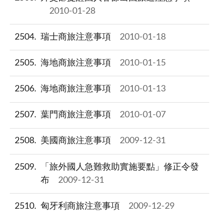
2010-01-28
2504
瑞士商旅注意事項
2010-01-18
2505
海地商旅注意事項
2010-01-15
2506
海地商旅注意事項
2010-01-13
2507
葉門商旅注意事項
2010-01-07
2508
美國商旅注意事項
2009-12-31
2509
「旅外國人急難救助實施要點」修正令發
布
2009-12-31
2510
匈牙利商旅注意事項
2009-12-29