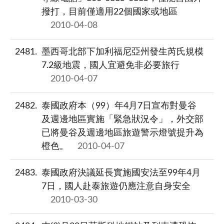
撥打，目前僅適用22個國家或地區
2010-04-08
2481
墨西哥北部下加利福尼亞州發生芮氏規模
7.2級地震，國人宜避免非必要旅行
2010-04-07
2482
泰國政府本（99）年4月7日宣布對曼谷
及週邊地區實施「緊急狀況令」，外交部
已將曼谷及週邊地區旅遊警示燈號提升為
橙色。
2010-04-07
2483
泰國政府決議延長實施國安法至99年4月
7日，國人赴泰旅遊仍應注意自身安全
2010-03-30