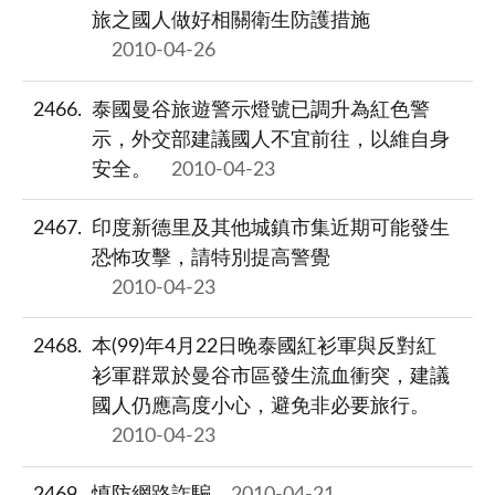
旅之國人做好相關衛生防護措施
2010-04-26
2466
泰國曼谷旅遊警示燈號已調升為紅色警
示，外交部建議國人不宜前往，以維自身
安全。
2010-04-23
2467
印度新德里及其他城鎮市集近期可能發生
恐怖攻擊，請特別提高警覺
2010-04-23
2468
本(99)年4月22日晚泰國紅衫軍與反對紅
衫軍群眾於曼谷市區發生流血衝突，建議
國人仍應高度小心，避免非必要旅行。
2010-04-23