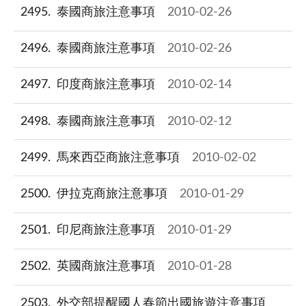
2495
泰國商旅注意事項
2010-02-26
2496
泰國商旅注意事項
2010-02-26
2497
印度商旅注意事項
2010-02-14
2498
泰國商旅注意事項
2010-02-12
2499
馬來西亞商旅注意事項
2010-02-02
2500
伊拉克商旅注意事項
2010-01-29
2501
印尼商旅注意事項
2010-01-29
2502
英國商旅注意事項
2010-01-28
2503
外交部提醒國人春節出國旅遊注意事項