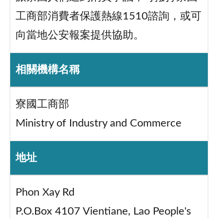
工商部消費者保護熱線1510諮詢，或可
向當地公安報案提供協助。
相關機構名稱
寮國工商部
Ministry of Industry and Commerce
地址
Phon Xay Rd
P.O.Box 4107 Vientiane, Lao People's