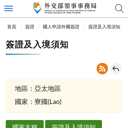
首頁
簽證
國人申請外國簽證
簽證及入境須知
簽證及入境須知
地區：亞太地區
國家：寮國(Lao)
國家名稱
簽證及入境須知