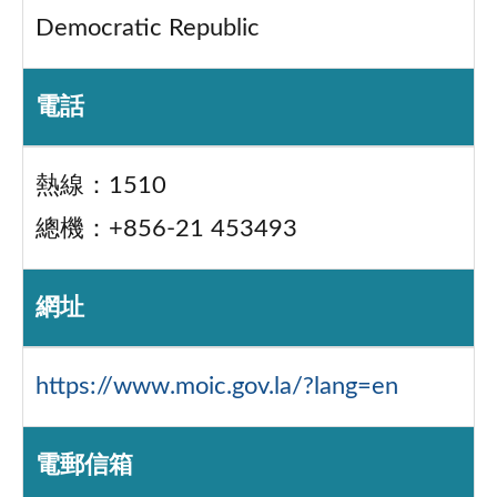
Democratic Republic
電話
熱線：1510
總機：+856-21 453493
網址
https://www.moic.gov.la/?lang=en
電郵信箱