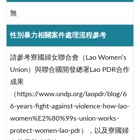
無
性別暴力相關案件處理流程參考
請參考寮國婦女聯合會（Lao Women’s
Union）與聯合國開發總署Lao PDR合作
成果
（https://www.undp.org/laopdr/blog/6
6-years-fight-against-violence-how-lao-
women%E2%80%99s-union-works-
protect-women-lao-pdr），以及寮國婦