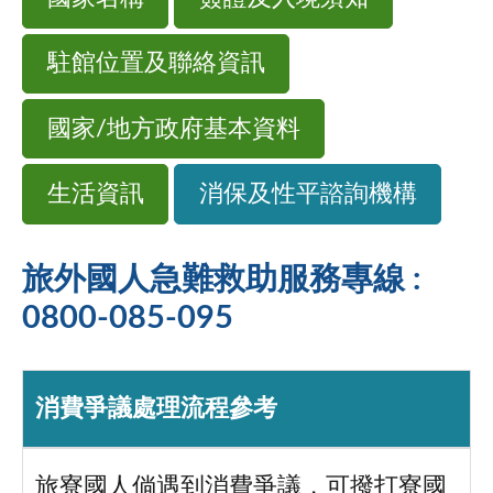
駐館位置及聯絡資訊
國家/地方政府基本資料
生活資訊
消保及性平諮詢機構
旅外國人急難救助服務專線 :
0800-085-095
消費爭議處理流程參考
旅寮國人倘遇到消費爭議，可撥打寮國