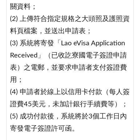
關資料；
(2) 上傳符合指定規格之大頭照及護照資
料頁檔案，並送出申請表；
(3) 系統將寄發「Lao eVisa Application
Received」（已收訖寮國電子簽證申請
表）之電郵，並要求申請者支付簽證費
用；
(4) 申請者於線上以信用卡付款（每人簽
證費45美元，未加計銀行手續費等）；
(5) 成功付款後，系統將於3個工作日內
寄發電子簽證許可函。