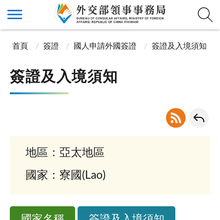
首頁
簽證
國人申請外國簽證
簽證及入境須知
簽證及入境須知
地區：亞太地區
國家：寮國(Lao)
國家名稱
簽證及入境須知