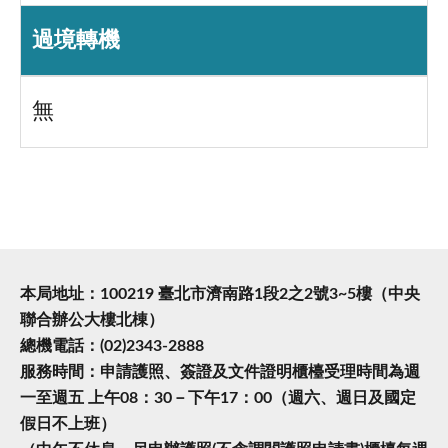
過境轉機
無
本局地址：100219 臺北市濟南路1段2之2號3~5樓（中央
聯合辦公大樓北棟）
總機電話：(02)2343-2888
服務時間：申請護照、簽證及文件證明櫃檯受理時間為週
一至週五 上午08：30－下午17：00（週六、週日及國定
假日不上班）