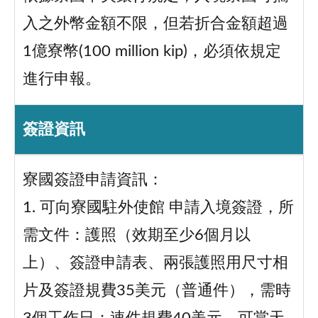
入之外幣金額不限，但若折合金額超過
1億寮幣(100 million kip)，必須依規定
進行申報。
簽證資訊
寮國簽證申請資訊：
1. 可向寮國駐外使館 申請入境簽證，所
需文件：護照（效期至少6個月以
上）、簽證申請表、兩張護照用尺寸相
片及簽證規費35美元（普通件），需時