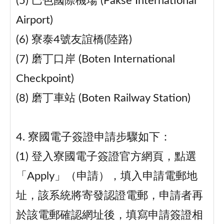
(5) 巴色國際機場 (Pakse International
Airport)
(6) 寮泰4號友誼橋(陸路)
(7) 磨丁口岸 (Boten International
Checkpoint)
(8) 磨丁車站 (Boten Railway Station)
4. 寮國電子簽證申請步驟如下：
(1) 登入寮國電子簽證官方網頁，點選
「Apply」（申請），填入申請電郵地
址，該系統將寄發認證電郵，申請者再
於該電郵確認網址後，填寫申請簽證相