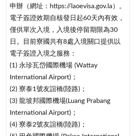
申辦（網址：https://laoevisa.gov.la）。
電子簽證效期自核發日起60天內有效，
僅供單次入境，入境後停留期限為30
日。目前寮國共有8處入境關口提供以
電子簽證入境之服務：
(1) 永珍瓦岱國際機場 (Wattay
International Airport)；
(2) 寮泰1號友誼橋(陸路)；
(3) 龍坡邦國際機場(Luang Prabang
International Airport)；
(4) 寮泰2號友誼橋(陸路)；