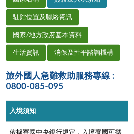
駐館位置及聯絡資訊
國家/地方政府基本資料
生活資訊
消保及性平諮詢機構
旅外國人急難救助服務專線 :
0800-085-095
入境須知
依據寮國中央銀行規定，入境寮國可攜