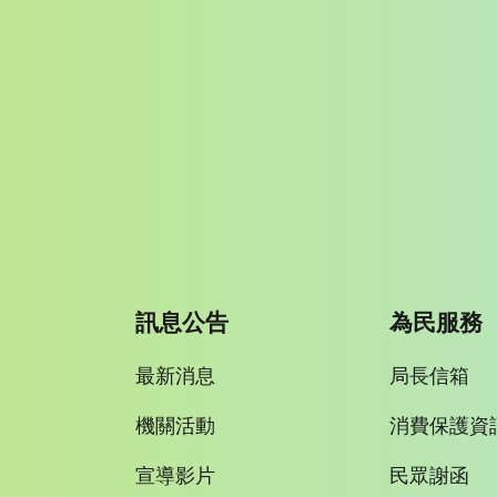
訊息公告
為民服務
最新消息
局長信箱
機關活動
消費保護資
宣導影片
民眾謝函