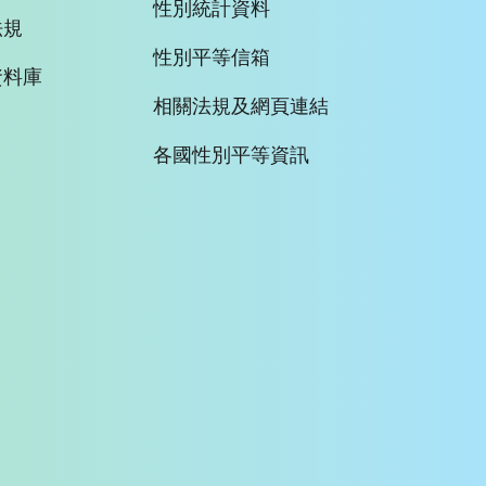
性別統計資料
法規
性別平等信箱
資料庫
相關法規及網頁連結
各國性別平等資訊