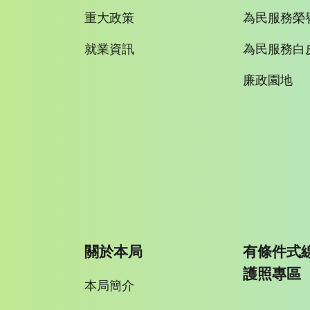
重大政策
為民服務榮
就業資訊
為民服務白
廉政園地
關於本局
有條件式
護照專區
本局簡介