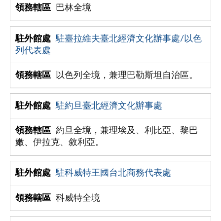
巴林全境
駐臺拉維夫臺北經濟文化辦事處/以色
列代表處
以色列全境，兼理巴勒斯坦自治區。
駐約旦臺北經濟文化辦事處
約旦全境，兼理埃及、利比亞、黎巴
嫩、伊拉克、敘利亞。
駐科威特王國台北商務代表處
科威特全境