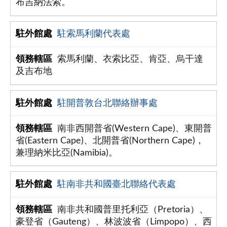
布吉納法索。
駐索馬利蘭代表處
索馬利蘭、衣索比亞、肯亞、烏干達
及吉布地
駐開普敦台北聯絡辦事處
南非西開普省(Western Cape)、東開普
省(Eastern Cape)、北開普省(Northern Cape)，
兼理納米比亞(Namibia)。
駐南非共和國臺北聯絡代表處
南非共和國普里托利亞（Pretoria）、
豪登省（Gauteng）、林波波省（Limpopo）、西