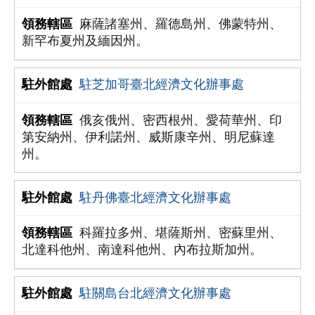
麻薩諸塞州、羅德島州、佛蒙特州、
新罕布夏州及緬因州。
駐芝加哥臺北經濟文化辦事處
俄亥俄州、密西根州、愛荷華州、印
第安納州、伊利諾州、威斯康辛州、明尼蘇達
州。
駐丹佛臺北經濟文化辦事處
科羅拉多州、堪薩斯州、密蘇里州、
北達科他州、南達科他州、內布拉斯加州。
駐關島台北經濟文化辦事處