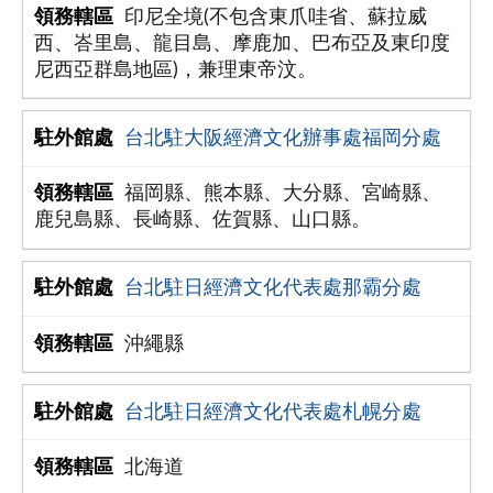
印尼全境(不包含東爪哇省、蘇拉威
西、峇里島、龍目島、摩鹿加、巴布亞及東印度
尼西亞群島地區)，兼理東帝汶。
台北駐大阪經濟文化辦事處福岡分處
福岡縣、熊本縣、大分縣、宮崎縣、
鹿兒島縣、長崎縣、佐賀縣、山口縣。
台北駐日經濟文化代表處那霸分處
沖繩縣
台北駐日經濟文化代表處札幌分處
北海道