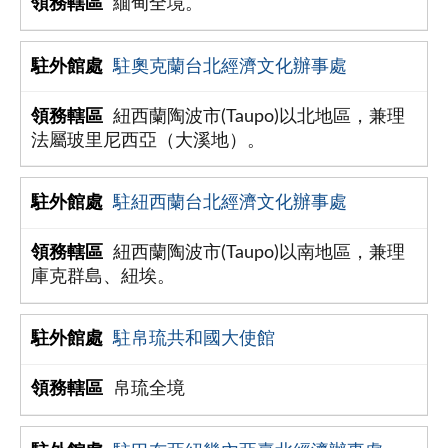
緬甸全境。
駐奧克蘭台北經濟文化辦事處
紐西蘭陶波市(Taupo)以北地區，兼理
法屬玻里尼西亞（大溪地）。
駐紐西蘭台北經濟文化辦事處
紐西蘭陶波市(Taupo)以南地區，兼理
庫克群島、紐埃。
駐帛琉共和國大使館
帛琉全境