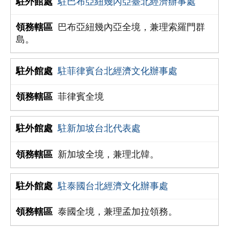
駐巴布亞紐幾內亞臺北經濟辦事處
巴布亞紐幾內亞全境，兼理索羅門群
島。
駐菲律賓台北經濟文化辦事處
菲律賓全境
駐新加坡台北代表處
新加坡全境，兼理北韓。
駐泰國台北經濟文化辦事處
泰國全境，兼理孟加拉領務。