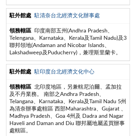
駐清奈台北經濟文化辦事處
印度南部五州(Andhra Pradesh、
Telengana、Karnataka、Kerala及Tamil Nadu)及3
聯邦領地(Andaman and Nicobar Islands、
Lakshadweep及Puducherry)，兼理斯里蘭卡。
駐印度台北經濟文化中心
北印度地區，另兼轄尼泊爾、孟加拉
及不丹業務。 南部之Andhra Pradesh、
Telangana、Karnataka、Kerala及Tamil Nadu 5州
為清奈辦事處轄區 西部Maharashtra、Gujarat 、
Madhya Pradesh、Goa 4州及 Dadra and Nagar
Haveli and Daman and Diu 聯邦屬地屬孟買辦事
處轄區。