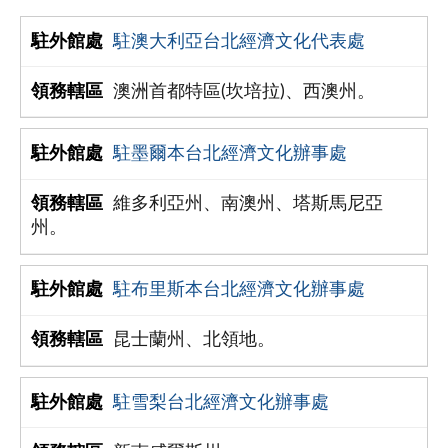
駐澳大利亞台北經濟文化代表處
澳洲首都特區(坎培拉)、西澳州。
駐墨爾本台北經濟文化辦事處
維多利亞州、南澳州、塔斯馬尼亞
州。
駐布里斯本台北經濟文化辦事處
昆士蘭州、北領地。
駐雪梨台北經濟文化辦事處