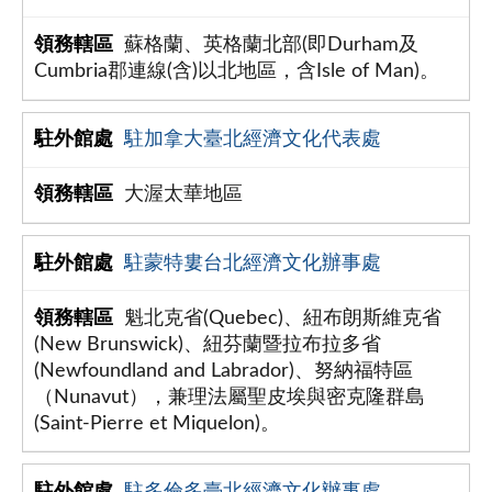
蘇格蘭、英格蘭北部(即Durham及
Cumbria郡連線(含)以北地區，含Isle of Man)。
駐加拿大臺北經濟文化代表處
大渥太華地區
駐蒙特婁台北經濟文化辦事處
魁北克省(Quebec)、紐布朗斯維克省
(New Brunswick)、紐芬蘭暨拉布拉多省
(Newfoundland and Labrador)、努納福特區
（Nunavut），兼理法屬聖皮埃與密克隆群島
(Saint-Pierre et Miquelon)。
駐多倫多臺北經濟文化辦事處