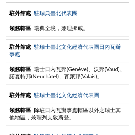
駐瑞典臺北代表團
瑞典全境，兼理挪威。
駐瑞士臺北文化經濟代表團日內瓦辦
事處
瑞士日內瓦邦(Genève)、沃邦(Vaud)、
諾夏特邦(Neuchâtel)、瓦萊邦(Valais)。
駐瑞士臺北文化經濟代表團
除駐日內瓦辦事處轄區以外之瑞士其
他地區，兼理列支敦斯登。