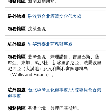
新南威爾斯州。
駐汶萊台北經濟文化代表處
汶萊全境
駐斐濟臺北商務辦事處
斐濟全境，兼理諾魯、吉里巴斯、薩
摩亞、東加、萬那杜、新喀里多尼亞、法屬玻里
尼西亞（大溪地）及瓦利斯和富圖那群島
（Wallis and Futuna）。
台北經濟文化辦事處/大陸委員會香港
辦事處
香港全境，兼理巴基斯坦。