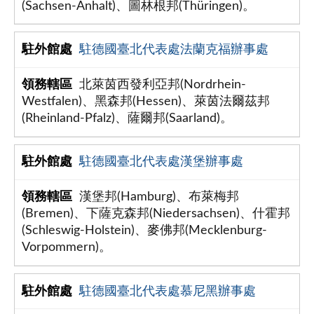
(Sachsen-Anhalt)、圖林根邦(Thüringen)。
駐德國臺北代表處法蘭克福辦事處
北萊茵西發利亞邦(Nordrhein-
Westfalen)、黑森邦(Hessen)、萊茵法爾茲邦
(Rheinland-Pfalz)、薩爾邦(Saarland)。
駐德國臺北代表處漢堡辦事處
漢堡邦(Hamburg)、布萊梅邦
(Bremen)、下薩克森邦(Niedersachsen)、什霍邦
(Schleswig-Holstein)、麥佛邦(Mecklenburg-
Vorpommern)。
駐德國臺北代表處慕尼黑辦事處