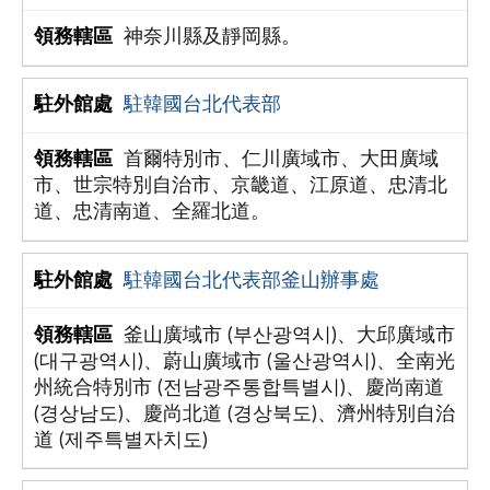
神奈川縣及靜岡縣。
駐韓國台北代表部
首爾特別市、仁川廣域市、大田廣域
市、世宗特別自治市、京畿道、江原道、忠清北
道、忠清南道、全羅北道。
駐韓國台北代表部釜山辦事處
釜山廣域市 (부산광역시)、大邱廣域市
(대구광역시)、蔚山廣域市 (울산광역시)、全南光
州統合特別市 (전남광주통합특별시)、慶尚南道
(경상남도)、慶尚北道 (경상북도)、濟州特別自治
道 (제주특별자치도)