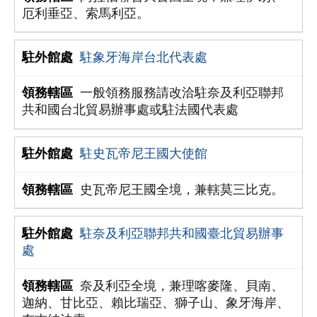
厄利垂亞、索馬利亞。
駐象牙海岸台北代表處
一般領務服務請改洽駐奈及利亞聯邦
共和國台北貿易辦事處或駐法國代表處
駐史瓦帝尼王國大使館
史瓦帝尼王國全境，兼轄莫三比克。
駐奈及利亞聯邦共和國臺北貿易辦事
處
奈及利亞全境，兼理喀麥隆、貝南、
迦納、甘比亞、賴比瑞亞、獅子山、象牙海岸、