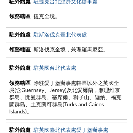
駐捷克台北經濟文化辦事處
捷克全境。
駐斯洛伐克臺北代表處
斯洛伐克全境，兼理羅馬尼亞。
駐英國台北代表處
除駐愛丁堡辦事處轄區以外之英國全
境(含Guernsey、Jersey)及北愛爾蘭，兼理維京
群島、開曼群島、塞席爾、獅子山、迦納、福克
蘭群島、土克凱可群島(Turks and Caicos
Islands)。
駐英國臺北代表處愛丁堡辦事處