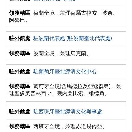
荷蘭全境，兼理荷屬古拉索、波奈、
阿魯巴。
駐波蘭代表處 (駐波蘭臺北代表處)
波蘭全境，兼理烏克蘭。
駐葡萄牙臺北經濟文化中心
葡萄牙全境(含馬德拉及亞速群島)，兼
理聖多美普林西比、幾內亞比索、維德角。
駐西班牙臺北經濟文化辦事處
西班牙全境，兼理赤道幾內亞。