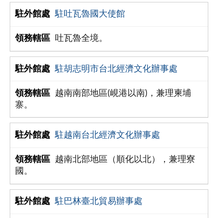
駐吐瓦魯國大使館
吐瓦魯全境。
駐胡志明市台北經濟文化辦事處
越南南部地區(峴港以南)，兼理柬埔
寨。
駐越南台北經濟文化辦事處
越南北部地區（順化以北），兼理寮
國。
駐巴林臺北貿易辦事處