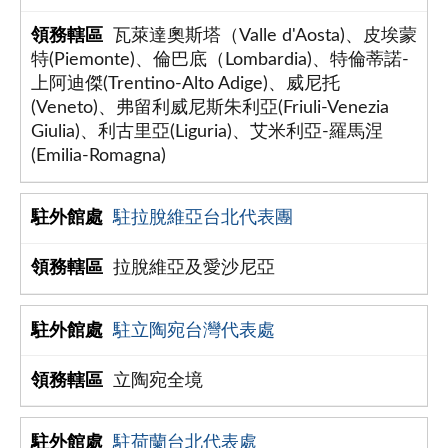
瓦萊達奧斯塔（Valle d'Aosta)、皮埃蒙
特(Piemonte)、倫巴底（Lombardia)、特倫蒂諾-
上阿迪傑(Trentino-Alto Adige)、威尼托
(Veneto)、弗留利威尼斯朱利亞(Friuli-Venezia
Giulia)、利古里亞(Liguria)、艾米利亞-羅馬涅
(Emilia-Romagna)
駐拉脫維亞台北代表團
拉脫維亞及愛沙尼亞
駐立陶宛台灣代表處
立陶宛全境
駐荷蘭台北代表處