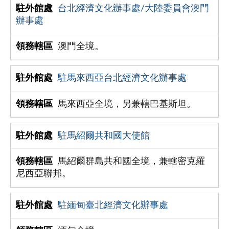
台北經濟文化辦事處/大陸委員會澳門
辦事處
澳門全境。
駐馬來西亞台北經濟文化辦事處
馬來西亞全境，另兼轄巴基斯坦。
駐馬紹爾共和國大使館
馬紹爾群島共和國全境，兼轄密克羅
尼西亞聯邦。
駐緬甸臺北經濟文化辦事處