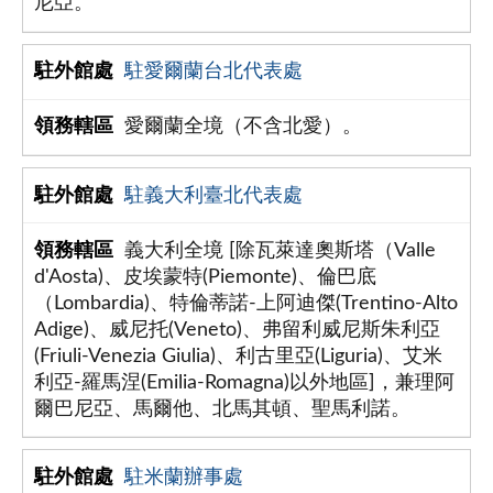
尼亞。
駐愛爾蘭台北代表處
愛爾蘭全境（不含北愛）。
駐義大利臺北代表處
義大利全境 [除瓦萊達奧斯塔（Valle
d'Aosta)、皮埃蒙特(Piemonte)、倫巴底
（Lombardia)、特倫蒂諾-上阿迪傑(Trentino-Alto
Adige)、威尼托(Veneto)、弗留利威尼斯朱利亞
(Friuli-Venezia Giulia)、利古里亞(Liguria)、艾米
利亞-羅馬涅(Emilia-Romagna)以外地區]，兼理阿
爾巴尼亞、馬爾他、北馬其頓、聖馬利諾。
駐米蘭辦事處