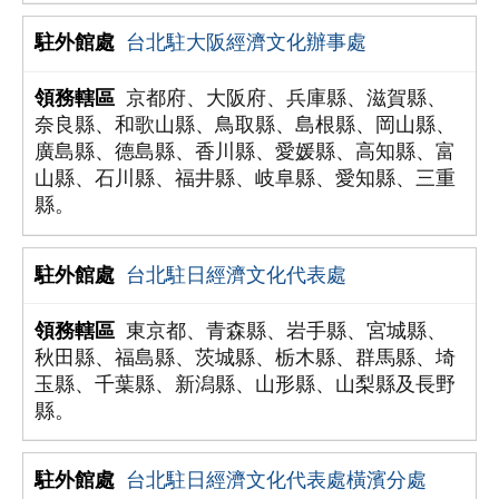
台北駐大阪經濟文化辦事處
京都府、大阪府、兵庫縣、滋賀縣、
奈良縣、和歌山縣、鳥取縣、島根縣、岡山縣、
廣島縣、德島縣、香川縣、愛媛縣、高知縣、富
山縣、石川縣、福井縣、岐阜縣、愛知縣、三重
縣。
台北駐日經濟文化代表處
東京都、青森縣、岩手縣、宮城縣、
秋田縣、福島縣、茨城縣、栃木縣、群馬縣、埼
玉縣、千葉縣、新潟縣、山形縣、山梨縣及長野
縣。
台北駐日經濟文化代表處橫濱分處