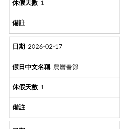
1
2026-02-17
農曆春節
1