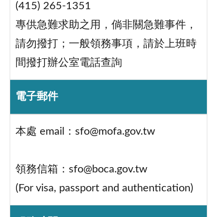
(415) 265-1351
專供急難求助之用，倘非關急難事件，
請勿撥打；一般領務事項，請於上班時
間撥打辦公室電話查詢
電子郵件
本處 email：sfo@mofa.gov.tw
領務信箱：sfo@boca.gov.tw
(For visa, passport and authentication)