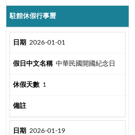
駐館休假行事曆
2026-01-01
中華民國開國紀念日
1
2026-01-19