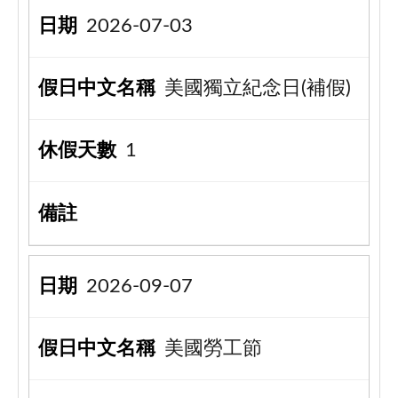
2026-07-03
美國獨立紀念日(補假)
1
2026-09-07
美國勞工節