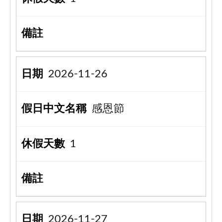
2026-11-26
感恩節
1
2026-11-27