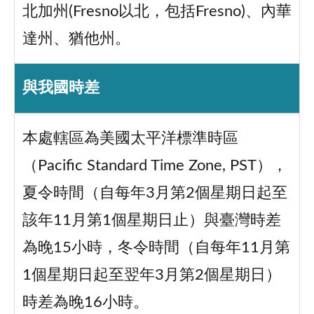
北加州(Fresno以北，包括Fresno)、內華
達州、猶他州。
與我國時差
本處轄區為美國太平洋標準時區
（Pacific Standard Time Zone, PST），
夏令時間（自每年3月第2個星期日起至
該年11月第1個星期日止）與臺灣時差
為晚15小時，冬令時間（自每年11月第
1個星期日起至翌年3月第2個星期日）
時差為晚16小時。