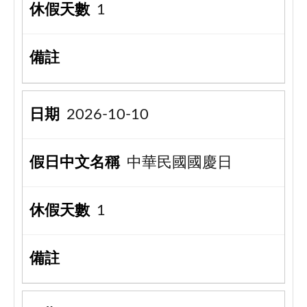
1
2026-10-10
中華民國國慶日
1