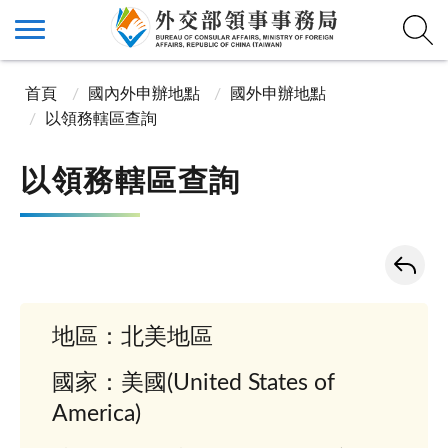
首頁
國內外申辦地點
國外申辦地點
以領務轄區查詢
以領務轄區查詢
地區：北美地區
國家：美國(United States of
America)