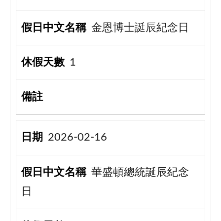
金恩博士誔辰紀念日
1
2026-02-16
華盛頓總統誕辰紀念
日