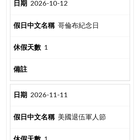
2026-10-12
哥倫布紀念日
1
2026-11-11
美國退伍軍人節
1