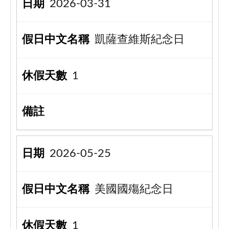
2026-03-31
凱薩查維斯紀念日
1
2026-05-25
美國國殤紀念日
1