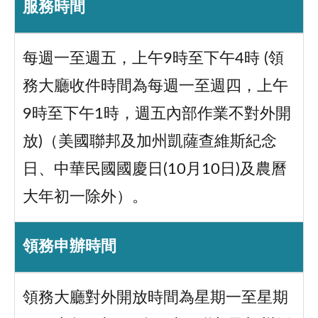
服務時間
每週一至週五，上午9時至下午4時 (領
務大廳收件時間為每週一至週四，上午
9時至下午1時，週五內部作業不對外開
放)（美國聯邦及加州凱薩查維斯紀念
日、中華民國國慶日(10月10日)及農曆
大年初一除外）。
領務申辦時間
領務大廳對外開放時間為星期一至星期