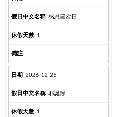
感恩節次日
1
2026-12-25
耶誕節
1