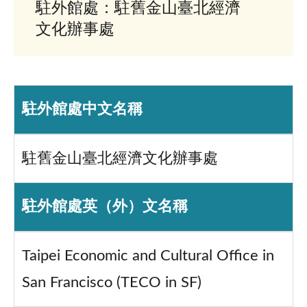
駐外館處：駐舊金山臺北經濟
文化辦事處
駐外館處中文名稱
駐舊金山臺北經濟文化辦事處
駐外館處英（外）文名稱
Taipei Economic and Cultural Office in
San Francisco (TECO in SF)