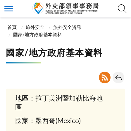
首頁
旅外安全
旅外安全資訊
國家/地方政府基本資料
國家/地方政府基本資料
地區：拉丁美洲暨加勒比海地
區
國家：墨西哥(Mexico)