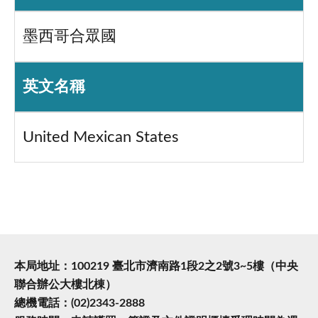
墨西哥合眾國
英文名稱
United Mexican States
本局地址：100219 臺北市濟南路1段2之2號3~5樓（中央
聯合辦公大樓北棟）
總機電話：(02)2343-2888