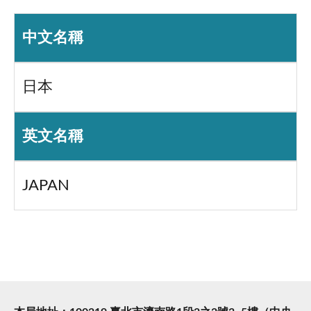
中文名稱
日本
英文名稱
JAPAN