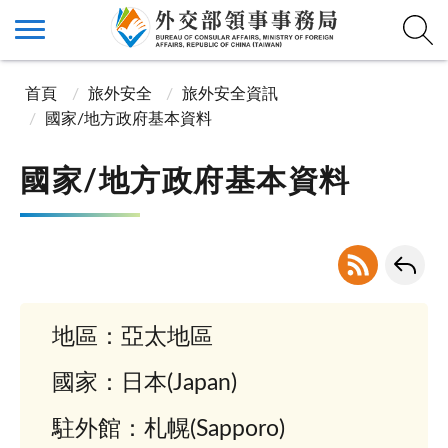
首頁
旅外安全
旅外安全資訊
國家/地方政府基本資料
國家/地方政府基本資料
地區：亞太地區
國家：日本(Japan)
駐外館：札幌(Sapporo)