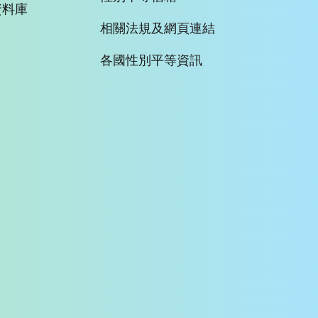
資料庫
相關法規及網頁連結
各國性別平等資訊