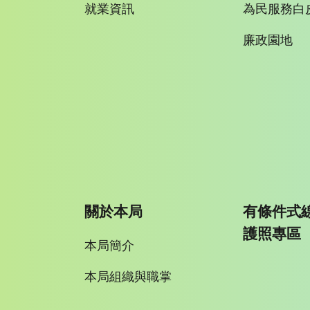
就業資訊
為民服務白
廉政園地
關於本局
有條件式
護照專區
本局簡介
本局組織與職掌