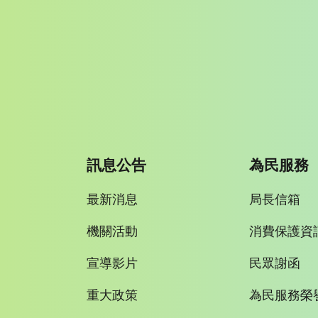
訊息公告
為民服務
最新消息
局長信箱
機關活動
消費保護資
宣導影片
民眾謝函
重大政策
為民服務榮