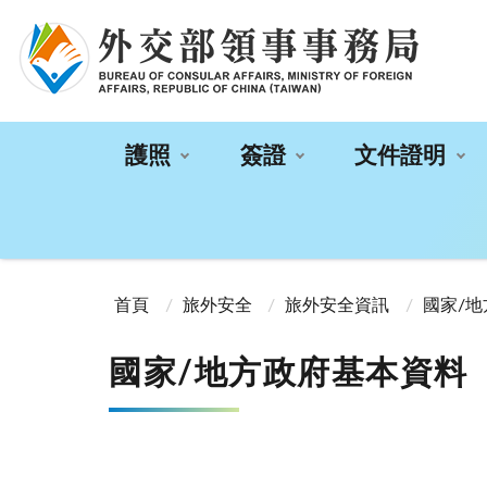
:::
護照
簽證
文件證明
:::
首頁
旅外安全
旅外安全資訊
國家/
國家/地方政府基本資料