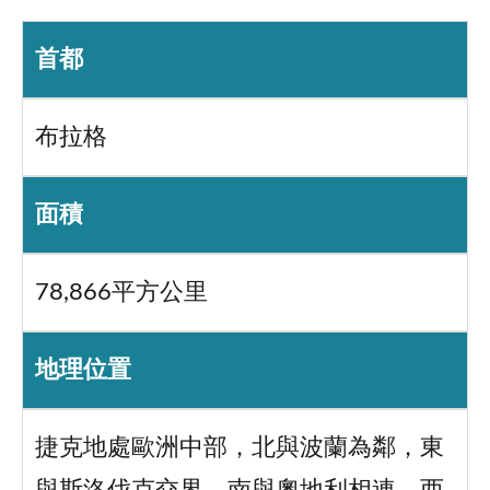
首都
布拉格
面積
78,866平方公里
地理位置
捷克地處歐洲中部，北與波蘭為鄰，東