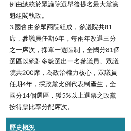
例由總統於眾議院選舉後提名最大黨黨
魁組閣執政。
3.國會由參眾兩院組成，參議院共81
席，參議員任期6年，每兩年改選三分
之一席次，採單一選區制，全國分81個
選區以絕對多數選出一名參議員。眾議
院共200席，為政治權力核心，眾議員
任期4年，採政黨比例代表制產生，全
國分14個選區，獲5%以上選票之政黨
按得票比率分配席次。
歷史概況