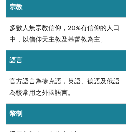
宗教
多數人無宗教信仰，20%有信仰的人口
中，以信仰天主教及基督教為主。
語言
官方語言為捷克語，英語、德語及俄語
為較常用之外國語言。
幣制