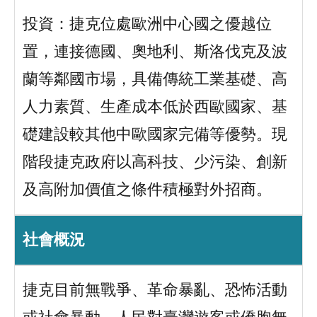
投資：捷克位處歐洲中心國之優越位
置，連接德國、奧地利、斯洛伐克及波
蘭等鄰國市場，具備傳統工業基礎、高
人力素質、生產成本低於西歐國家、基
礎建設較其他中歐國家完備等優勢。現
階段捷克政府以高科技、少污染、創新
及高附加價值之條件積極對外招商。
社會概況
捷克目前無戰爭、革命暴亂、恐怖活動