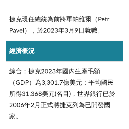
捷克現任總統為前將軍帕維爾（Petr
Pavel），於2023年3月9日就職。
經濟概況
綜合：捷克2023年國內生產毛額
（GDP）為3,301.7億美元；平均國民
所得31,368美元(名目)，世界銀行已於
2006年2月正式將捷克列為已開發國
家。