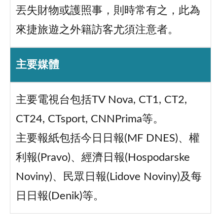
丟失財物或護照事，則時常有之，此為
來捷旅遊之外籍訪客尤須注意者。
主要媒體
主要電視台包括TV Nova, CT1, CT2,
CT24, CTsport, CNNPrima等。
主要報紙包括今日日報(MF DNES)、權
利報(Pravo)、經濟日報(Hospodarske
Noviny)、民眾日報(Lidove Noviny)及每
日日報(Denik)等。