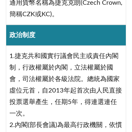
通用貨幣名稱為捷克克朗(Czech Crown,
簡稱CZK或KC)。
政治制度
1.捷克共和國實行議會民主或責任內閣
制，行政權屬於內閣，立法權屬於國
會，司法權屬於各級法院。總統為國家
虛位元首，自2013年起首次由人民直接
投票選舉產生，任期5年，得連選連任
一次。
2.內閣(部長會議)為最高行政機關，依慣