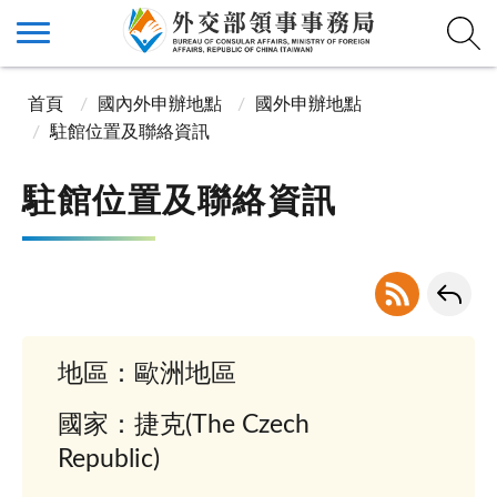
首頁
國內外申辦地點
國外申辦地點
駐館位置及聯絡資訊
駐館位置及聯絡資訊
地區：歐洲地區
國家：捷克(The Czech
Republic)