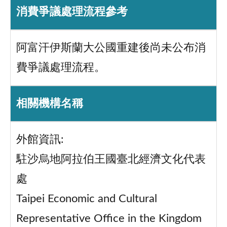
消費爭議處理流程參考
阿富汗伊斯蘭大公國重建後尚未公布消
費爭議處理流程。
相關機構名稱
外館資訊:
駐沙烏地阿拉伯王國臺北經濟文化代表
處
Taipei Economic and Cultural
Representative Office in the Kingdom