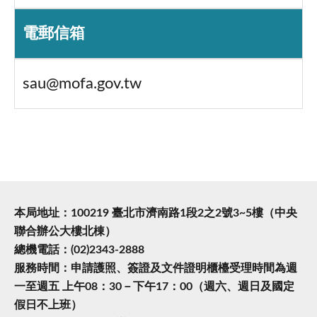
電郵信箱
sau@mofa.gov.tw
本局地址：100219 臺北市濟南路1段2之2號3~5樓（中央
聯合辦公大樓北棟）
總機電話：(02)2343-2888
服務時間：申請護照、簽證及文件證明櫃檯受理時間為週
一至週五 上午08：30－下午17：00（週六、週日及國定
假日不上班）