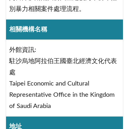
別暴力相關案件處理流程。
相關機構名稱
外館資訊:
駐沙烏地阿拉伯王國臺北經濟文化代表
處
Taipei Economic and Cultural
Representative Office in the Kingdom
of Saudi Arabia
地址