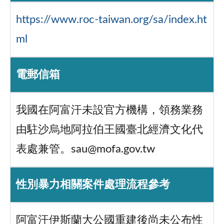
https://www.roc-taiwan.org/sa/index.ht
ml
電郵信箱
我國在阿富汗未設官方機構，領務業務
由駐沙烏地阿拉伯王國臺北經濟文化代
表處兼管。sau@mofa.gov.tw
性別暴力相關案件處理流程參考
阿富汗伊斯蘭大公國重建後尚未公布性