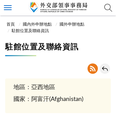
首頁
國內外申辦地點
國外申辦地點
駐館位置及聯絡資訊
駐館位置及聯絡資訊
地區：亞西地區
國家：阿富汗(Afghanistan)