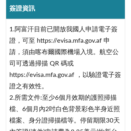
簽證資訊
1.阿富汗目前已開放我國人申請電子簽
證，可至 https://evisa.mfa.gov.af 申
請，須由喀布爾國際機場入境。航空公
司可透過掃描 QR 碼或
https://evisa.mfa.gov.af ，以驗證電子簽
證之有效性。
2.所需文件:至少6個月效期的護照掃描
檔、6個月內2吋白色背景彩色半身近照
檔案、身分證掃描檔等。停留期限30天