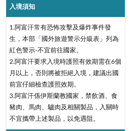
入境須知
1.阿富汗常有恐怖攻擊及爆炸事件發
生，本部「國外旅遊警示分級表」列為
紅色警示-不宜前往國家。
2.阿富汗要求入境時護照有效期需在6個
月以上，否則將被拒絕入境，建議出國
前宜仔細檢查護照效期。
3.阿富汗係伊斯蘭教國家，禁飲酒、食
豬肉、馬肉、驢肉及相關製品，入關時
不宜攜帶上述製品，以免遇阻。