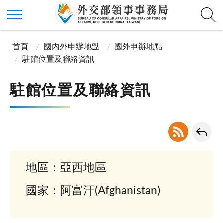
首頁
國內外申辦地點
國外申辦地點
駐館位置及聯絡資訊
駐館位置及聯絡資訊
地區：亞西地區
國家：阿富汗(Afghanistan)