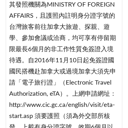
其發照機關為MINISTRY OF FOREIGN
AFFAIRS，且護照內註明身分證字號的
台灣旅客前往加拿大旅遊、探親、遊
學、參加會議或洽商，均可享有停留期
限最長6個月的非工作性質免簽證入境
待遇。自2016年11月10日起免簽證國
國民搭機赴加拿大或過境加拿大須先申
請「電子旅行證」（Electronic Travel
Authorization, eTA）。上網申請網址：
http://www.cic.gc.ca/english/visit/eta-
start.asp 須要護照（須為外交部所核
發、上載有身分證字號、效期6個月以