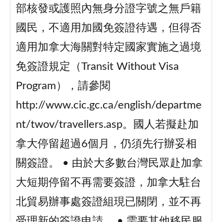
部核發或護照內無身分證字號之無戶籍
國民，不適用加國免簽證待遇，但得否
適用加拿大海關對特定國家實施之過境
免簽證規定（Transit Without Visa
Program），請參閱
http://www.cic.gc.ca/english/departme
nt/twov/travellers.asp。國人若擬赴加
拿大停留超過6個月，仍須先行辦妥相
關簽證。 • 由於大多數台灣民眾赴加拿
大短期停留不再需要簽證，加拿大駐台
北貿易辦事處簽證組現已關閉，並不再
受理新的簽證申請。 • 需要其他移民服