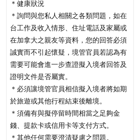
＊健康狀況
＊詢問與您私人相關之各類問題，如在
台工作及收入情形、住址電話及家屬或
在加拿大之親友等資料，您的回答必須
誠實而不引起懷疑，境管官員若認為有
需要可能會進一步查證擬入境者回答及
證明文件是否屬實。
＊必須讓境管官員相信擬入境者將如期
於旅遊或其他行程結束後離境。
＊須備有與擬停留時間相當之足夠金
錢、提款卡或信用卡等支付方式。
＊其他任何需要澄清疑慮之問題。