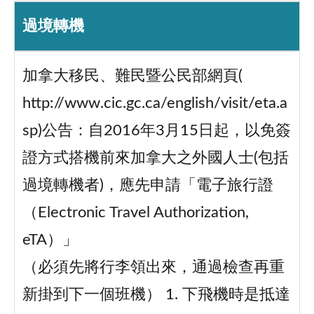
過境轉機
加拿大移民、難民暨公民部網頁(
http://www.cic.gc.ca/english/visit/eta.a
sp)公告：自2016年3月15日起，以免簽
證方式搭機前來加拿大之外國人士(包括
過境轉機者)，應先申請「電子旅行證
（Electronic Travel Authorization,
eTA）」
（必須先將行李領出來，通過檢查再重
新掛到下一個班機） 1. 下飛機時是抵達