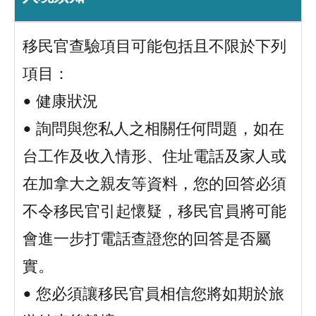
移民官查驗項目可能包括且不限於下列
項目：
• 健康狀況
• 詢問與您私人之相關任何問題，如在
台工作及收入情形、住址電話及家人或
在加拿大之親友等資料，您的回答必須
不令移民官引起懷疑，移民官員將可能
會進一步打電話查證您的回答是否屬
實。
• 您必須讓移民官員相信您將如期於旅