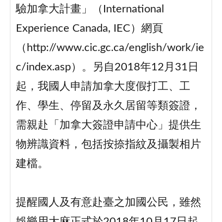
驗加拿大計畫」（International
Experience Canada, IEC）網頁
（http://www.cic.gc.ca/english/work/ie
c/index.asp）。另自2018年12月31日
起，我國人申請加拿大度假打工、工
作、學生、停留及永久居留等類簽證，
需親赴「加拿大簽證申請中心」提供生
物辨識資料，包括按捺指紋及攝製相片
建檔。
提醒國人及有意赴臺之加國公民，雖然
娛樂用大麻正式於2018年10月17日起