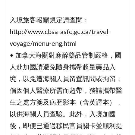
入境旅客報關規定請查閱：
http://www.cbsa-asfc.gc.ca/travel-
voyage/menu-eng.html
• 加拿大海關對麻醉藥品管制嚴格，國
人赴加國請避免隨身攜帶超量藥品入
境，以免遭海關人員留置訊問或拘留；
倘因個人醫療所需而超帶，務請攜帶醫
生之處方箋及病歷影本（含英譯本），
以供海關人員查驗。此外，入境加國
後，即便已通過移民官員關卡並順利提