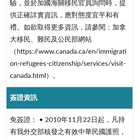
驗，並於加國海關移民官員詢問時，提
供正確詳實資訊，應對態度宜平和有
禮。如欲取得更多資訊，請參閱：加拿
大移民、難民及公民部網站
（https://www.canada.ca/en/immigrati
on-refugees-citizenship/services/visit-
canada.html）。
簽證資訊
免簽證： • 2010年11月22日起，凡持
有我外交部核發之有效中華民國護照，