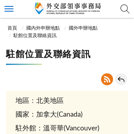
首頁
國內外申辦地點
國外申辦地點
駐館位置及聯絡資訊
駐館位置及聯絡資訊
地區：北美地區
國家：加拿大(Canada)
駐外館：溫哥華(Vancouver)