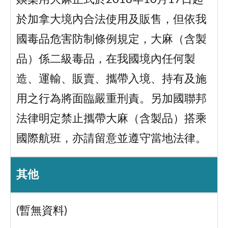
於加拿大境內合法使用及販售，但依我
國毒品危害防制條例規定，大麻（含製
品）係二級毒品，在我國境內任何製
造、運輸、販賣、攜帶入境、持有及施
用之行為將面臨嚴重刑責。另加國聯邦
法律明定禁止攜帶大麻（含製品）搭乘
國際航班，亦請留意並遵守當地法律。
其他
(暫無資料)