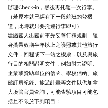
辦理Check-in，然後再托運一次行李。
（若原本就已經有下一段航班的登機
證，此時就只要托運行李即可）
建議國人出國前事先妥善行程規劃，隨
身攜帶效期半年以上之護照或其他旅行
文件，回程或下一站之機票，以及與旅
行目的相關證明文件，例如財力證明、
企業或贊助單位的信函、學校信函、旅
館訂房紀錄、旅遊計畫等文件以供加拿
大境管官員查詢，可能查驗項目可能包
括且不限於下列項目：