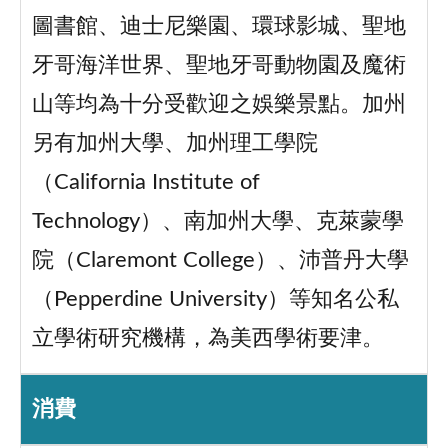
圖書館、迪士尼樂園、環球影城、聖地
牙哥海洋世界、聖地牙哥動物園及魔術
山等均為十分受歡迎之娛樂景點。加州
另有加州大學、加州理工學院
（California Institute of
Technology）、南加州大學、克萊蒙學
院（Claremont College）、沛普丹大學
（Pepperdine University）等知名公私
立學術研究機構，為美西學術要津。
消費