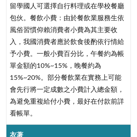
留學國人可選擇自行料理或在學校餐廳
包伙。餐飲小費：由於餐飲業服務生依
風俗習慣仰賴消費者小費為其主要收
入，我國消費者應於飲食後酌依行情給
予小費。一般小費百分比，午餐約為帳
單金額的10%~15%，晚餐約為
15%~20%。部分餐飲業在實務上可能
會先行將一定成數之小費計入總金額，
為避免重複給付小費，最好在付款前詳
看帳單。
衣著