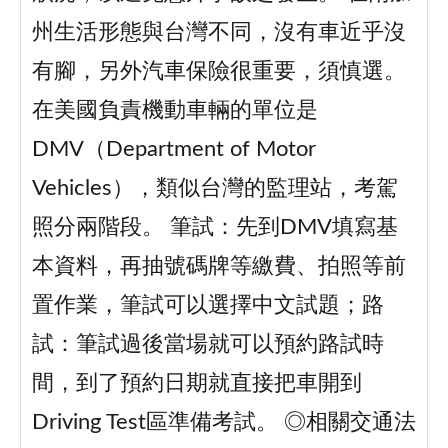
州生活形態與台灣不同，沒有車近乎沒
有腳，另外汽車保險很重要，須慎選。
在美國負責機動車輛的單位是
DMV（Department of Motor
Vehicles），類似台灣的監理站，考駕
照分兩階段。 筆試：先到DMV填寫基
本資料，再抽號碼牌等繳費、拍照等前
置作業，筆試可以選擇中文試題；路
試：筆試過後當場就可以預約路試時
間，到了預約日期就直接把車開到
Driving Test區準備考試。 ◎相關交通法