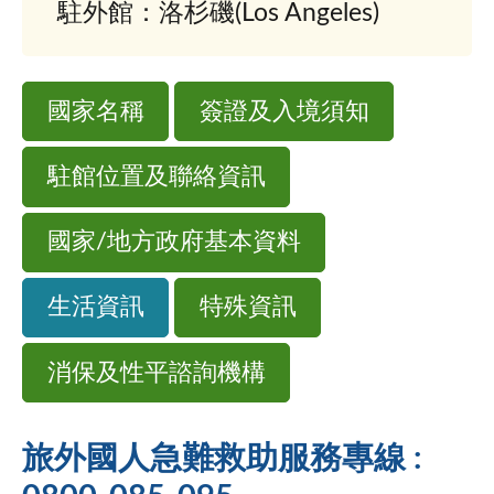
駐外館：洛杉磯(Los Angeles)
國家名稱
簽證及入境須知
駐館位置及聯絡資訊
國家/地方政府基本資料
生活資訊
特殊資訊
消保及性平諮詢機構
旅外國人急難救助服務專線 :