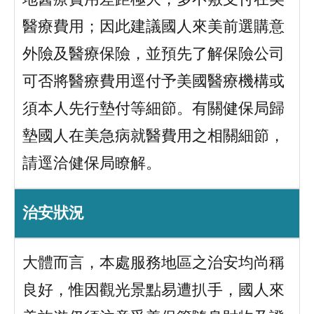
醫療費用；因此建議國人來美前選購意
外險及醫療保險，並預先了解保險公司
可否將醫療費用逕付予美國醫療機構或
須本人先行墊付等細節。有關健保局歸
墊國人在美急病就醫費用之相關細節，
請逕洽健保局瞭解。
治安狀況
大體而言，本處服務地區之治安均尚稱
良好，惟因觀光景點易遭扒手，國人來