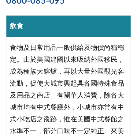
0800-085-095
飲食
食物及日常用品一般供給及物價尚稱穩
定。由於美國建國以來吸納外國移民，
成為種族大鎔爐，再以大量外國觀光客
流動，促使大城市興起具各國特殊食品
及用品之商店。有關華人消費，除各大
城市均有中式餐廳外，小城市亦常有中
式小吃店之蹤跡，惟在美國中式餐館之
水準不一，部分口味不一定純正。來美