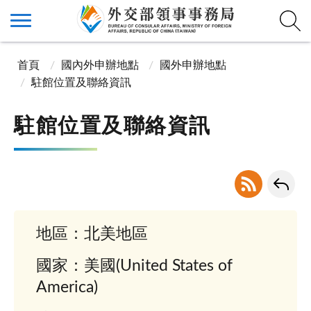
首頁
國內外申辦地點
國外申辦地點
駐館位置及聯絡資訊
駐館位置及聯絡資訊
地區：北美地區
國家：美國(United States of
America)