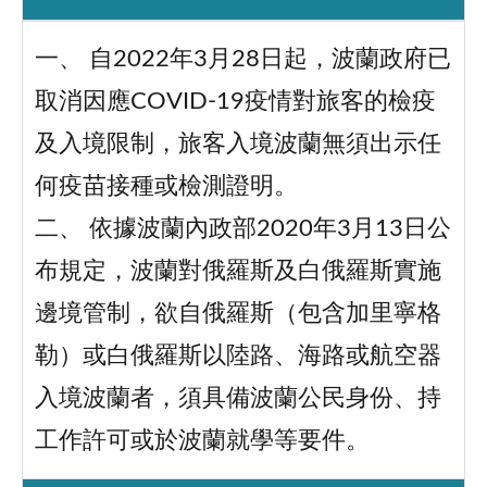
一、 自2022年3月28日起，波蘭政府已
取消因應COVID-19疫情對旅客的檢疫
及入境限制，旅客入境波蘭無須出示任
何疫苗接種或檢測證明。
二、 依據波蘭內政部2020年3月13日公
布規定，波蘭對俄羅斯及白俄羅斯實施
邊境管制，欲自俄羅斯（包含加里寧格
勒）或白俄羅斯以陸路、海路或航空器
入境波蘭者，須具備波蘭公民身份、持
工作許可或於波蘭就學等要件。