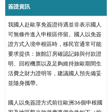
簽證資訊
我國人赴歐享免簽證待遇並非表示國人
可無條件進入申根區停留。國人以免簽
證方式入境申根區時，移民官通常可能
要求提供：旅館訂房確認記錄與付款證
明、回程機票以及足夠維持旅歐期間生
活費之財力證明等，建議國人預先備妥
並隨身攜帶。
國人以免簽證方式前往歐洲36個申根國