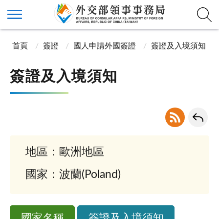
首頁
簽證
國人申請外國簽證
簽證及入境須知
簽證及入境須知
地區：歐洲地區
國家：波蘭(Poland)
國家名稱
簽證及入境須知