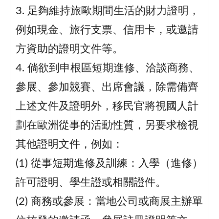
3. 足夠維持旅歐期間生活的財力證明，
例如現金、旅行支票、信用卡，或邀請
方資助的證明文件等。
4. 倘欲到申根區短期進修、洽談商務、
參展、參加競賽、出席會議，除需備齊
上述文件及證明外，移民官將視國人計
劃在歐洲從事的活動性質，另要求檢視
其他證明文件，例如：
(1) 從事短期進修及訓練：入學（進修）
許可證明、學生證或相關證件。
(2) 商務或參展：當地公司或商展主辦單