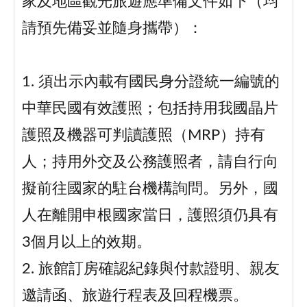
家及地區觀光旅遊應準備文件如下（均
請預先備妥並隨身攜帶）：
1. 須出示內載有國民身分證統一編號的
中華民國有效護照；包括持用我國晶片
護照及機器可判讀護照（MRP）持有
人；持用外交及公務護照者，請自行向
擬前往國家的駐台機構詢問。另外，國
人在離開申根國家當日，護照須仍具有
3個月以上的效期。
2. 旅館訂房確認紀錄與付款證明、親友
邀請函、旅遊行程表及回程機票。