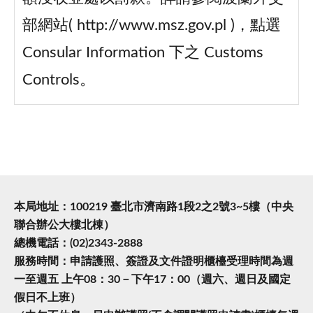
部網站( http://www.msz.gov.pl )，點選
Consular Information 下之 Customs
Controls。
本局地址：100219 臺北市濟南路1段2之2號3~5樓（中央
聯合辦公大樓北棟）
總機電話：(02)2343-2888
服務時間：申請護照、簽證及文件證明櫃檯受理時間為週
一至週五 上午08：30－下午17：00（週六、週日及國定
假日不上班）