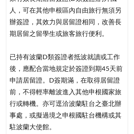
人，可在其他申根區內自由旅行無須另
辦簽證，其效力與居留證相同，改善長
期居留之留學生或旅客旅行便利。
已持有波蘭D類簽證者抵波就讀或工作
後，應配合當地規定於簽證到期45天前
申請居留證。D簽期滿，在取得居留證
前，不得輕率離波進入其他申根國家旅
行或轉機。亦可逕洽波蘭駐台之臺北辦
事處，或擬過境之申根國駐台機構或其
駐波蘭大使館。