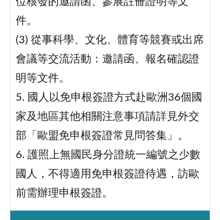
位核發的邀請函、參展註冊證明等文
件。
(3) 從事科學、文化、體育等競賽或出席
會議等交流活動：邀請函、報名確認證
明等文件。
5. 國人以免申根簽證方式赴歐洲36個國
家及地區其他相關注意事項請詳見外交
部「歐盟免申根簽證常見問答集」。
6. 護照上無國民身分證統一編號之少數
國人，不得適用免申根簽證待遇，訪歐
前需辦理申根簽證。