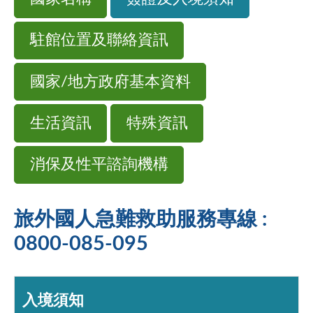
駐館位置及聯絡資訊
國家/地方政府基本資料
生活資訊
特殊資訊
消保及性平諮詢機構
旅外國人急難救助服務專線 :
0800-085-095
入境須知