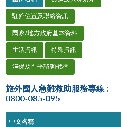
駐館位置及聯絡資訊
國家/地方政府基本資料
生活資訊
特殊資訊
消保及性平諮詢機構
旅外國人急難救助服務專線 :
0800-085-095
中文名稱