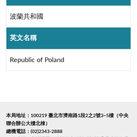
波蘭共和國
英文名稱
Republic of Poland
本局地址：100219 臺北市濟南路1段2之2號3~5樓（中央
聯合辦公大樓北棟）
總機電話：(02)2343-2888