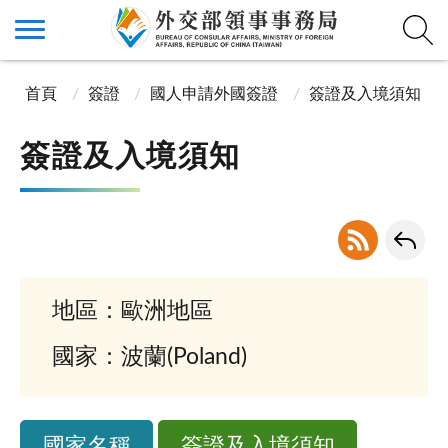
首頁
簽證
國人申請外國簽證
簽證及入境須知
簽證及入境須知
地區：歐洲地區
國家：波蘭(Poland)
國家名稱
簽證及入境須知