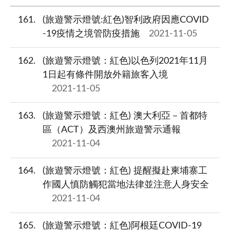
161
(旅遊警示燈號:紅色)智利政府因應COVID
-19疫情之境管防疫措施
2021-11-05
162
(旅遊警示燈號：紅色)以色列2021年11月
1日起有條件開放外籍旅客入境
2021-11-05
163
(旅遊警示燈號：紅色) 澳大利亞－首都特
區（ACT）及西澳州旅遊警示通報
2021-11-04
164
(旅遊警示燈號：紅色) 提醒擬赴柬埔寨工
作國人慎防觸犯當地法律並注意人身安全
2021-11-04
165
(旅遊警示燈號：紅色)阿根廷COVID-19