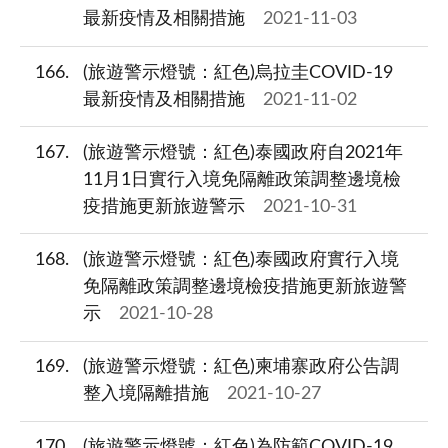
最新疫情及相關措施
2021-11-03
166
(旅遊警示燈號：紅色)烏拉圭COVID-19
最新疫情及相關措施
2021-11-02
167
(旅遊警示燈號：紅色)泰國政府自2021年
11月1日實行入境免隔離政策調整邊境檢
疫措施更新旅遊警示
2021-10-31
168
(旅遊警示燈號：紅色)泰國政府實行入境
免隔離政策調整邊境檢疫措施更新旅遊警
示
2021-10-28
169
(旅遊警示燈號：紅色)柬埔寨政府公告調
整入境隔離措施
2021-10-27
170
(旅遊警示燈號：紅色)為防範COVID-19