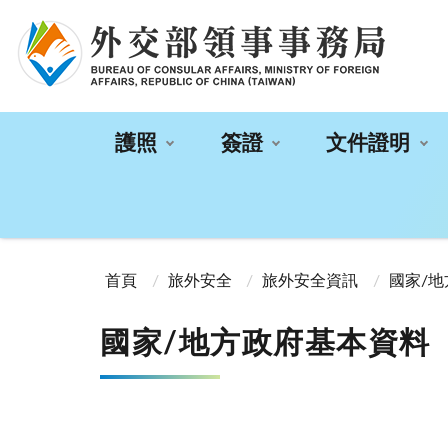
:::
護照
簽證
文件證明
:::
首頁
旅外安全
旅外安全資訊
國家/
國家/地方政府基本資料