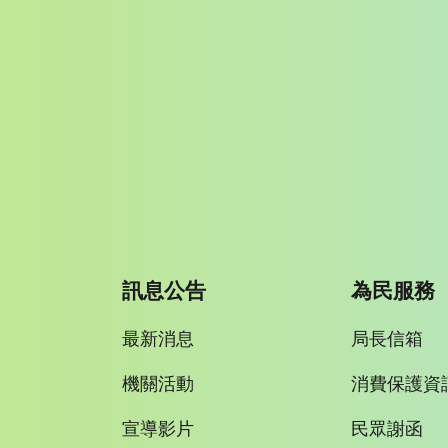
訊息公告
為民服務
最新消息
局長信箱
機關活動
消費保護資
宣導影片
民眾謝函