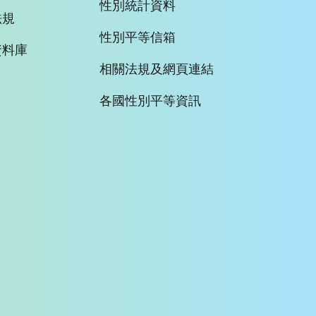
性別統計資料
法規
性別平等信箱
資料庫
相關法規及網頁連結
各國性別平等資訊