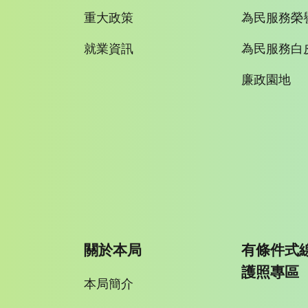
重大政策
為民服務榮
就業資訊
為民服務白
廉政園地
關於本局
有條件式
護照專區
本局簡介