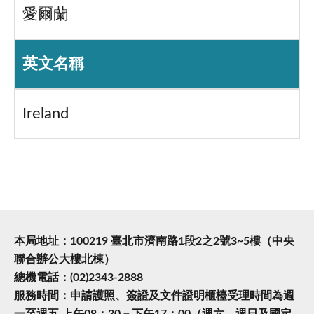
愛爾蘭
英文名稱
Ireland
本局地址：100219 臺北市濟南路1段2之2號3~5樓（中央
聯合辦公大樓北棟）
總機電話：(02)2343-2888
服務時間：申請護照、簽證及文件證明櫃檯受理時間為週