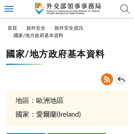
首頁
旅外安全
旅外安全資訊
國家/地方政府基本資料
國家/地方政府基本資料
地區：歐洲地區
國家：愛爾蘭(Ireland)