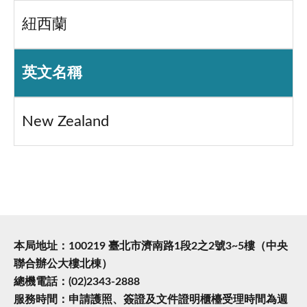
紐西蘭
英文名稱
New Zealand
本局地址：100219 臺北市濟南路1段2之2號3~5樓（中央
聯合辦公大樓北棟）
總機電話：(02)2343-2888
服務時間：申請護照、簽證及文件證明櫃檯受理時間為週