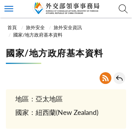
首頁
旅外安全
旅外安全資訊
國家/地方政府基本資料
國家/地方政府基本資料
地區：亞太地區
國家：紐西蘭(New Zealand)