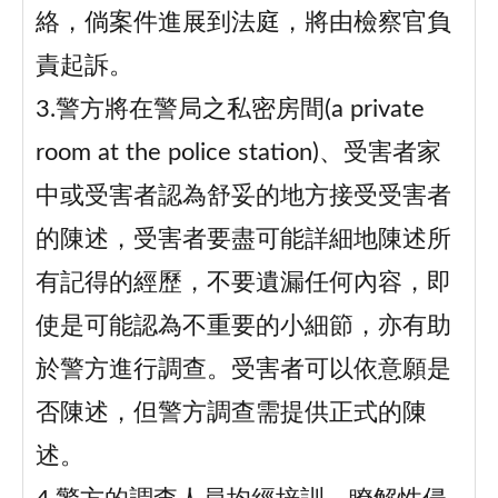
絡，倘案件進展到法庭，將由檢察官負
責起訴。
3.警方將在警局之私密房間(a private
room at the police station)、受害者家
中或受害者認為舒妥的地方接受受害者
的陳述，受害者要盡可能詳細地陳述所
有記得的經歷，不要遺漏任何內容，即
使是可能認為不重要的小細節，亦有助
於警方進行調查。受害者可以依意願是
否陳述，但警方調查需提供正式的陳
述。