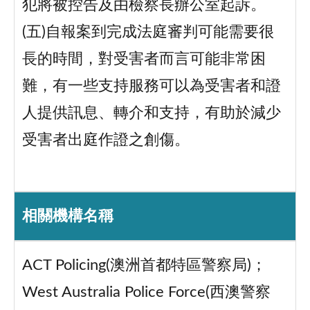
犯將被控告及由檢察長辦公室起訴。
(五)自報案到完成法庭審判可能需要很
長的時間，對受害者而言可能非常困
難，有一些支持服務可以為受害者和證
人提供訊息、轉介和支持，有助於減少
受害者出庭作證之創傷。
相關機構名稱
ACT Policing(澳洲首都特區警察局)；
West Australia Police Force(西澳警察