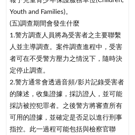
報予兒童青少年保護服務單位(Children,
Youth and Families)。
(五)調查期間會發生什麼
1.警方調查人員將為受害者之主要聯繫
人並主導調查。案件調查進程中，受害
者可在不受警方壓力之情況下，隨時決
定停止調查。
2.警方通常會透過音頻/影片記錄受害者
的陳述，收集證據，採訪證人，並可能
採訪被控犯罪者。之後警方將審查所有
可用的證據，並確定是否足以進行刑事
指控。此一過程可能包括與檢察官聯