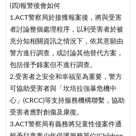
(四)報警後會如何
1.ACT警察局於接獲報案後，將與受害
者討論整個處理程序，以利受害者於被
充分知相關資訊之情況下，依其意願由
警方進行調查，或討論其他替代方案，
包括僅予錄案但不進行調查。
2.受害者之安全和幸福至為重要，警方
可協助受害者與「坎培拉強暴危機中
心」(CRCC)等支持服務機構聯繫，協助
受害者應對創傷及康復。
3.ACT警察局有義務將兒童性侵案件通