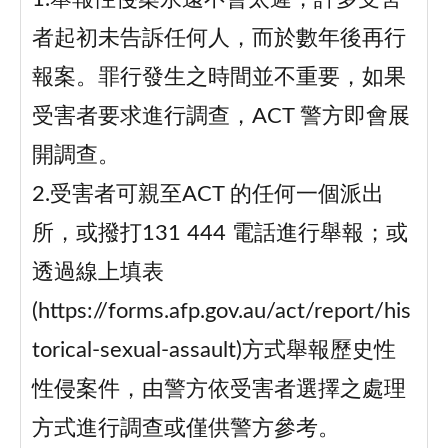
者起初未告訴任何人，而於數年後再行
報案。罪行發生之時間並不重要，如果
受害者要求進行調查，ACT 警方即會展
開調查。
2.受害者可親至ACT 的任何一個派出
所，或撥打131 444 電話進行舉報；或
透過線上填表
(https://forms.afp.gov.au/act/report/his
torical-sexual-assault)方式舉報歷史性
性侵案件，由警方依受害者選擇之處理
方式進行調查或僅供警方參考。