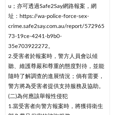
u；亦可透過Safe2Say網路報案，網
址：https://wa-police-force-sex-
crime.safe2say.com.au/report/572965
73-19ce-4241-b9b0-
35e703922272。
2.受害者於報案時，警方人員會以傾
聽、維護尊嚴和尊重的態度對待，並能
隨時了解調查的進展情況；倘有需要，
警方將為受害者提供支持服務及協助。
(二)為何應該舉報性侵犯
1.當受害者向警方報案時，將獲得衛生