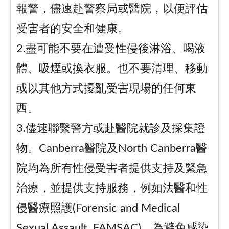
報警，儘速赴警察局或醫院，以便評估
受害者的安全和健康。
2.盡可能不要在遭受性侵後淋浴、喝液
體、吸煙或換衣服。也不要清理、移動
或以其他方式擾亂受害現場的任何東
西。
3.儘速聯繫警方或赴醫院就診及採集證
物。Canberra醫院及North Canberra醫
院均為所有性侵受害者提供支持及緊急
治療，並提供支持服務，例如法醫和性
侵醫療照護(Forensic and Medical
Sexual Assault, FAMSAC)，為避免感染