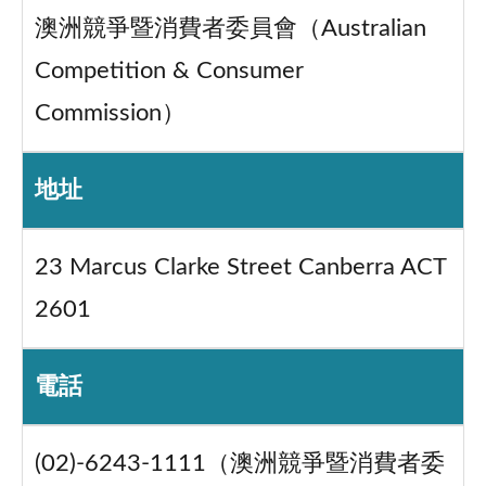
澳洲競爭暨消費者委員會（Australian
Competition & Consumer
Commission）
地址
23 Marcus Clarke Street Canberra ACT
2601
電話
(02)-6243-1111（澳洲競爭暨消費者委