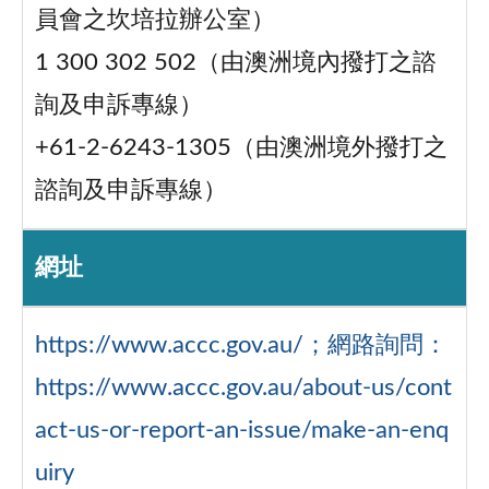
員會之坎培拉辦公室）
1 300 302 502（由澳洲境內撥打之諮
詢及申訴專線）
+61-2-6243-1305（由澳洲境外撥打之
諮詢及申訴專線）
網址
https://www.accc.gov.au/；網路詢問：
https://www.accc.gov.au/about-us/cont
act-us-or-report-an-issue/make-an-enq
uiry