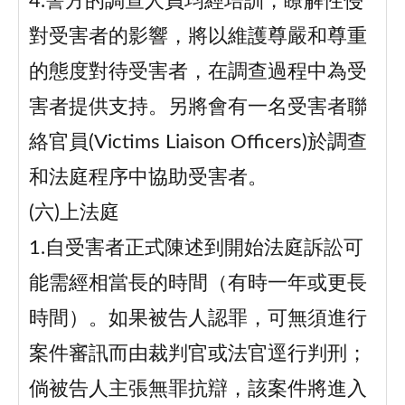
4.警方的調查人員均經培訓，瞭解性侵
對受害者的影響，將以維護尊嚴和尊重
的態度對待受害者，在調查過程中為受
害者提供支持。另將會有一名受害者聯
絡官員(Victims Liaison Officers)於調查
和法庭程序中協助受害者。
(六)上法庭
1.自受害者正式陳述到開始法庭訴訟可
能需經相當長的時間（有時一年或更長
時間）。如果被告人認罪，可無須進行
案件審訊而由裁判官或法官逕行判刑；
倘被告人主張無罪抗辯，該案件將進入