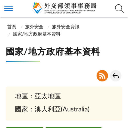
首頁
旅外安全
旅外安全資訊
國家/地方政府基本資料
國家/地方政府基本資料
地區：亞太地區
國家：澳大利亞(Australia)