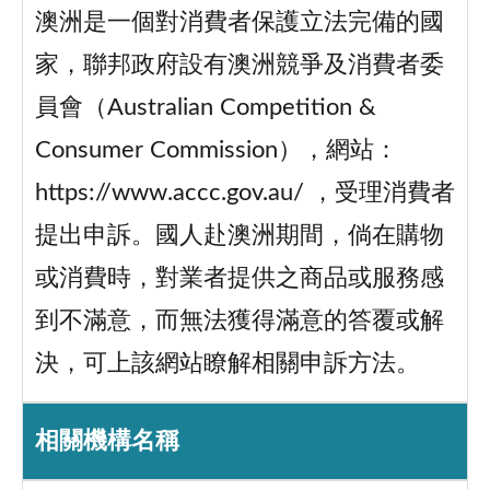
澳洲是一個對消費者保護立法完備的國
家，聯邦政府設有澳洲競爭及消費者委
員會（Australian Competition &
Consumer Commission），網站：
https://www.accc.gov.au/ ，受理消費者
提出申訴。國人赴澳洲期間，倘在購物
或消費時，對業者提供之商品或服務感
到不滿意，而無法獲得滿意的答覆或解
決，可上該網站瞭解相關申訴方法。
相關機構名稱