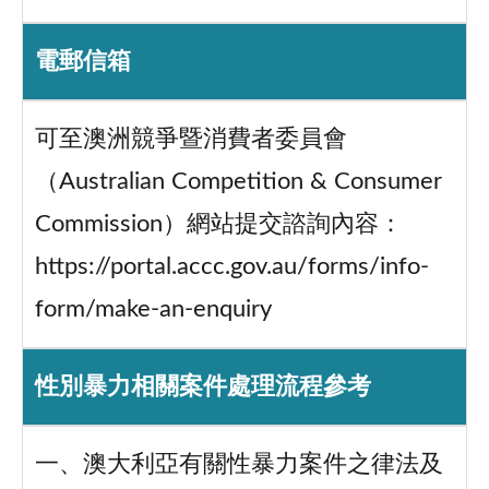
電郵信箱
可至澳洲競爭暨消費者委員會
（Australian Competition & Consumer
Commission）網站提交諮詢內容：
https://portal.accc.gov.au/forms/info-
form/make-an-enquiry
性別暴力相關案件處理流程參考
一、澳大利亞有關性暴力案件之律法及