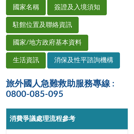
國家名稱
簽證及入境須知
駐館位置及聯絡資訊
國家/地方政府基本資料
生活資訊
消保及性平諮詢機構
旅外國人急難救助服務專線 :
0800-085-095
消費爭議處理流程參考