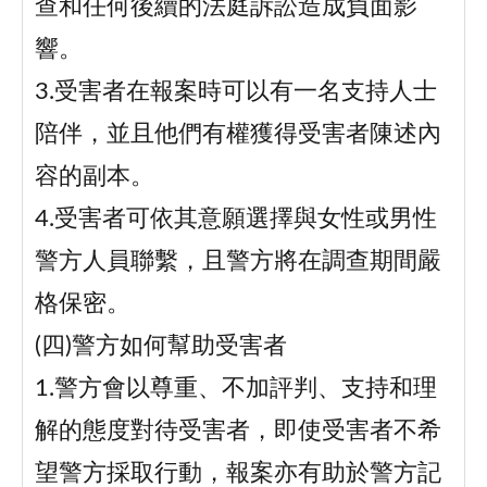
查和任何後續的法庭訴訟造成負面影
響。
3.受害者在報案時可以有一名支持人士
陪伴，並且他們有權獲得受害者陳述內
容的副本。
4.受害者可依其意願選擇與女性或男性
警方人員聯繫，且警方將在調查期間嚴
格保密。
(四)警方如何幫助受害者
1.警方會以尊重、不加評判、支持和理
解的態度對待受害者，即使受害者不希
望警方採取行動，報案亦有助於警方記