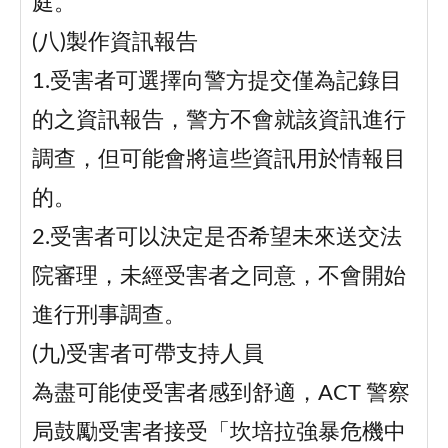
庭。
(八)製作資訊報告
1.受害者可選擇向警方提交僅為記錄目
的之資訊報告，警方不會就該資訊進行
調查，但可能會將這些資訊用於情報目
的。
2.受害者可以決定是否希望未來送交法
院審理，未經受害者之同意，不會開始
進行刑事調查。
(九)受害者可帶支持人員
為盡可能使受害者感到舒適，ACT 警察
局鼓勵受害者接受「坎培拉強暴危機中