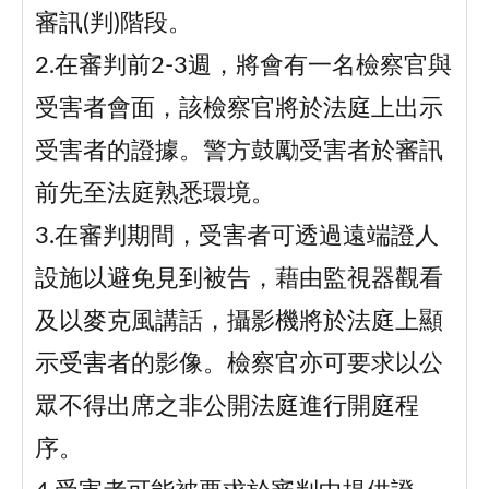
審訊(判)階段。
2.在審判前2-3週，將會有一名檢察官與
受害者會面，該檢察官將於法庭上出示
受害者的證據。警方鼓勵受害者於審訊
前先至法庭熟悉環境。
3.在審判期間，受害者可透過遠端證人
設施以避免見到被告，藉由監視器觀看
及以麥克風講話，攝影機將於法庭上顯
示受害者的影像。檢察官亦可要求以公
眾不得出席之非公開法庭進行開庭程
序。