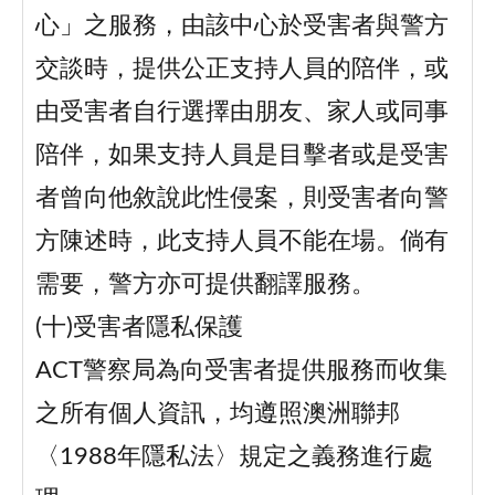
心」之服務，由該中心於受害者與警方
交談時，提供公正支持人員的陪伴，或
由受害者自行選擇由朋友、家人或同事
陪伴，如果支持人員是目擊者或是受害
者曾向他敘說此性侵案，則受害者向警
方陳述時，此支持人員不能在場。倘有
需要，警方亦可提供翻譯服務。
(十)受害者隱私保護
ACT警察局為向受害者提供服務而收集
之所有個人資訊，均遵照澳洲聯邦
〈1988年隱私法〉規定之義務進行處