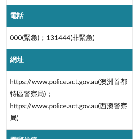
電話
000(緊急)；131444(非緊急)
網址
https://www.police.act.gov.au(澳洲首都
特區警察局)；
https://www.police.act.gov.au(西澳警察
局)