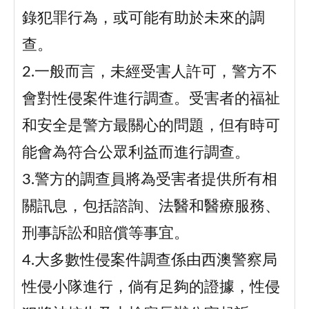
錄犯罪行為，或可能有助於未來的調
查。
2.一般而言，未經受害人許可，警方不
會對性侵案件進行調查。受害者的福祉
和安全是警方最關心的問題，但有時可
能會為符合公眾利益而進行調查。
3.警方的調查員將為受害者提供所有相
關訊息，包括諮詢、法醫和醫療服務、
刑事訴訟和賠償等事宜。
4.大多數性侵案件調查係由西澳警察局
性侵小隊進行，倘有足夠的證據，性侵