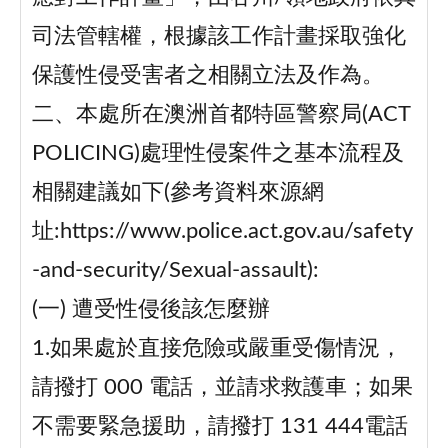
司法管轄權，根據該工作計畫採取強化
保護性侵受害者之相關立法及作為。
二、本處所在澳洲首都特區警察局(ACT
POLICING)處理性侵案件之基本流程及
相關建議如下(參考資料來源網
址:https://www.police.act.gov.au/safety
-and-security/Sexual-assault):
(一) 遭受性侵後該怎麼辦
1.如果處於直接危險或嚴重受傷情況，
請撥打 000 電話，並請求救護車；如果
不需要緊急援助，請撥打 131 444電話