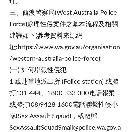
理。
三、西澳警察局(West Australia Police
Force)處理性侵案件之基本流程及相關
建議如下(參考資料來源網
址:https://www.wa.gov.au/organisation
/western-australia-police-force):
(一) 如何舉報性侵犯
1.親赴當地派出所 (Police station) 或撥
打131 444、1800 333 000電話報案，
或撥打(08)9428 1600電話聯繫性侵小
隊(Sex Assault Sqaud)，或電郵
SexAssaultSquadSmail@police.wa.gov.a