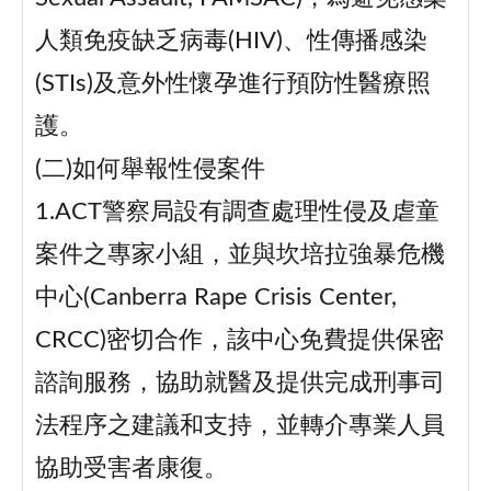
人類免疫缺乏病毒(HIV)、性傳播感染
(STIs)及意外性懷孕進行預防性醫療照
護。
(二)如何舉報性侵案件
1.ACT警察局設有調查處理性侵及虐童
案件之專家小組，並與坎培拉強暴危機
中心(Canberra Rape Crisis Center,
CRCC)密切合作，該中心免費提供保密
諮詢服務，協助就醫及提供完成刑事司
法程序之建議和支持，並轉介專業人員
協助受害者康復。