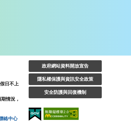
政府網站資料開放宣告
隱私權保護與資訊安全政策
定假日不上
安全防護與回復機制
預期情況，
聯絡中⼼