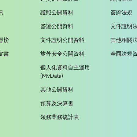
訊
護照公開資料
簽證法規
簽證公開資料
文件證明
譽榜
文件證明公開資料
其他相關
皮書
旅外安全公開資料
全國法規
個人化資料自主運用
(MyData)
其他公開資料
預算及決算書
領務業務統計表