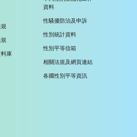
資料
性騷擾防治及申訴
法規
性別統計資料
法規
性別平等信箱
資料庫
相關法規及網頁連結
各國性別平等資訊