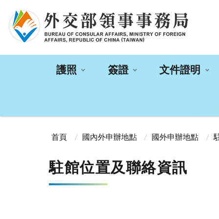
:::
護照
簽證
文件證明
:::
首頁
國內外申辦地點
國外申辦地點
駐館位置及聯絡資訊