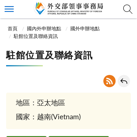
首頁
國內外申辦地點
國外申辦地點
駐館位置及聯絡資訊
駐館位置及聯絡資訊
地區：亞太地區
國家：越南(Vietnam)