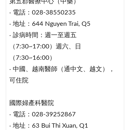
第五郡醫療中心（中藥）
‧ 電話：028-38550235
‧ 地址：644 Nguyen Trai, Q5
‧ 診病時間：週一至週五
（7:30~17:00）週六、日
（7:30~16:00）
‧ 中國、越南醫師（通中文、越文），
可住院
國際婦產科醫院
‧ 電話：028-39252867
‧ 地址：63 Bui Thi Xuan, Q1