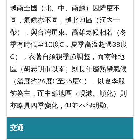
越南全國（北、中、南越）因緯度不
同，氣候亦不同，越北地區（河內一
帶），與台灣屏東、高雄氣候相若（冬
季有時低至10度C，夏季高溫超過38度
C），衣著自須視季節調整，而南部地
區（胡志明市以南）則長年屬熱帶氣候
（溫度約26度C至35度C），以夏季服
飾為主，而中部地區（峴港、順化）則
亦略具四季變化，但並不很明顯。
交通