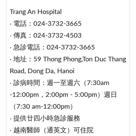
Trang An Hospital
‧ 電話：024-3732-3665
‧ 傳真：024-3732-4503
‧ 急診電話：024-3732-3665
‧ 地址：59 Thong Phong,Ton Duc Thang
Road, Dong Da, Hanoi
‧ 診病時間：週一至週六（7:30am
-12:00pm，2:00pm - 5:00pm）週日
（7:30 am-12:00pm）
‧ 提供廿四小時急診服務
‧ 越南醫師（通英文）可住院