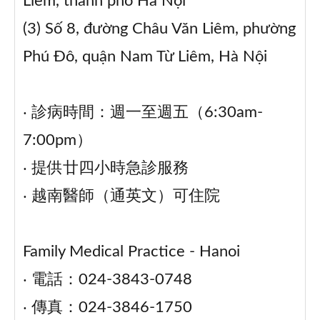
Liêm, thành phố Hà Nội
(3) Số 8, đường Châu Văn Liêm, phường
Phú Đô, quận Nam Từ Liêm, Hà Nội
‧ 診病時間：週一至週五（6:30am-
7:00pm）
‧ 提供廿四小時急診服務
‧ 越南醫師（通英文）可住院
Family Medical Practice - Hanoi
‧ 電話：024-3843-0748
‧ 傳真：024-3846-1750