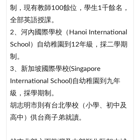
制，現有教師100餘位，學生1千餘名，
全部英語授課。
2、河內國際學校（Hanoi International
School）自幼稚園到12年級，採二學期
制。
3、新加坡國際學校(Singapore
International School)自幼稚園到九年
級，採學期制。
胡志明市則有台北學校（小學、初中及
高中）供台商子弟就讀。