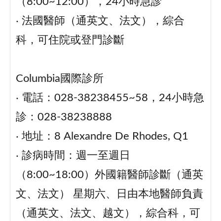
（8:00~12:00），24小時急診
‧ 法國醫師（通英文、法文），綜合
科，可住院或登門診斷
Columbia國際診所
‧ 電話：028-38238455~58，24小時急
診：028-38238888
‧ 地址：8 Alexandre De Rhodes, Q1
‧ 診病時間：週一至週日
（8:00~18:00）外國籍醫師診斷（通英
文、法文） 星期六、日由本地醫師負責
（通英文、法文、越文），綜合科，可