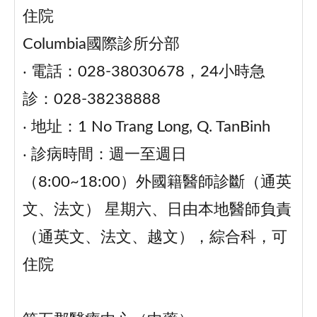
住院
Columbia國際診所分部
‧ 電話：028-38030678，24小時急
診：028-38238888
‧ 地址：1 No Trang Long, Q. TanBinh
‧ 診病時間：週一至週日
（8:00~18:00）外國籍醫師診斷（通英
文、法文） 星期六、日由本地醫師負責
（通英文、法文、越文），綜合科，可
住院