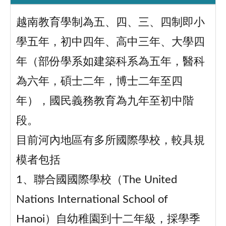
越南教育學制為五、四、三、四制即小
學五年，初中四年、高中三年、大學四
年（部份學系如建築科系為五年，醫科
為六年，碩士二年，博士二年至四
年），國民義務教育為九年至初中階
段。
目前河內地區有多所國際學校，較具規
模者包括
1、聯合國國際學校（The United
Nations International School of
Hanoi）自幼稚園到十二年級，採學季