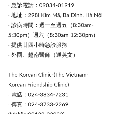
‧ 急診電話：09034-01919
‧ 地址：298I Kim Mã, Ba Đình, Hà Nội
‧ 診病時間：週一至週五（8:30am-
5:30pm）週六（8:30am-12:30pm）
‧ 提供廿四小時急診服務
‧ 外國、越南醫師（通英文）
The Korean Clinic-(The Vietnam-
Korean Friendship Clinic)
‧ 電話：024-3834-7231
‧ 傳真：024-3733-2269