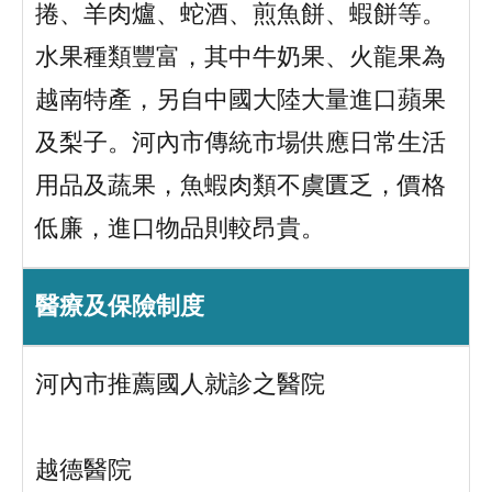
捲、羊肉爐、蛇酒、煎魚餅、蝦餅等。
水果種類豐富，其中牛奶果、火龍果為
越南特產，另自中國大陸大量進口蘋果
及梨子。河內市傳統市場供應日常生活
用品及蔬果，魚蝦肉類不虞匱乏，價格
低廉，進口物品則較昂貴。
醫療及保險制度
河內市推薦國人就診之醫院
越德醫院