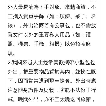
外人最易淪為下手對象。來越商旅，不
宜攜入貴重手飾（如：項鍊、戒子、名
錶），外出洽商若有公事包，也不需放
置文件以外的重要私人用品（如：護
照、機票、手機、相機）以免招惹麻
煩。
2.我國來越人士經常喜歡攜帶小型包包
外出，把重要物品置於其內，並挾在腋
下，因而常常遭到飛車搶奪。外出時應
注意隨身證件及財物，防範不法份子行
竊。晚間外出，亦不宜太晚返回旅館，