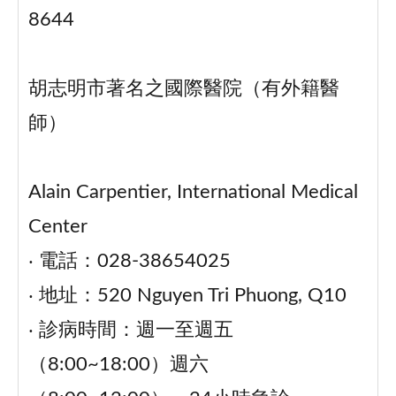
8644
胡志明市著名之國際醫院（有外籍醫
師）
Alain Carpentier, International Medical
Center
‧ 電話：028-38654025
‧ 地址：520 Nguyen Tri Phuong, Q10
‧ 診病時間：週一至週五
（8:00~18:00）週六