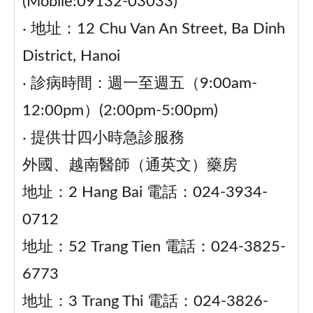
(Mobile:09132-03033)
‧ 地址：12 Chu Van An Street, Ba Dinh
District, Hanoi
‧ 診病時間：週一至週五（9:00am-
12:00pm）(2:00pm-5:00pm)
‧ 提供廿四小時急診服務
外國、越南醫師（通英文）藥房
地址：2 Hang Bai 電話：024-3934-
0712
地址：52 Trang Tien 電話：024-3825-
6773
地址：3 Trang Thi 電話：024-3826-