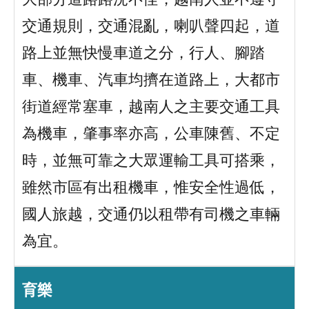
交通規則，交通混亂，喇叭聲四起，道
路上並無快慢車道之分，行人、腳踏
車、機車、汽車均擠在道路上，大都市
街道經常塞車，越南人之主要交通工具
為機車，肇事率亦高，公車陳舊、不定
時，並無可靠之大眾運輸工具可搭乘，
雖然市區有出租機車，惟安全性過低，
國人旅越，交通仍以租帶有司機之車輛
為宜。
育樂