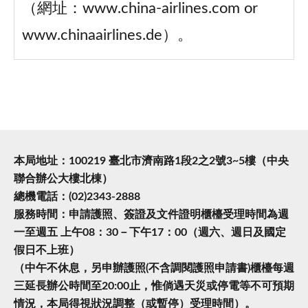
（網址：www.china-airlines.com or
www.chinaairlines.de）。
本局地址：100219 臺北市濟南路1段2之2號3~5樓（中央
聯合辦公大樓北棟）
總機電話：(02)2343-2888
服務時間：申請護照、簽證及文件證明櫃檯受理時間為週
一至週五 上午08：30－下午17：00（週六、週日及國定
假日不上班）
（中午不休息，另申辦護照(不含調閱護照申請書)櫃檯每週
三延長辦公時間至20:00止，惟倘遇天災或停電等不可預期
情況，本局得視狀況調整（或暫停）受理時間）。