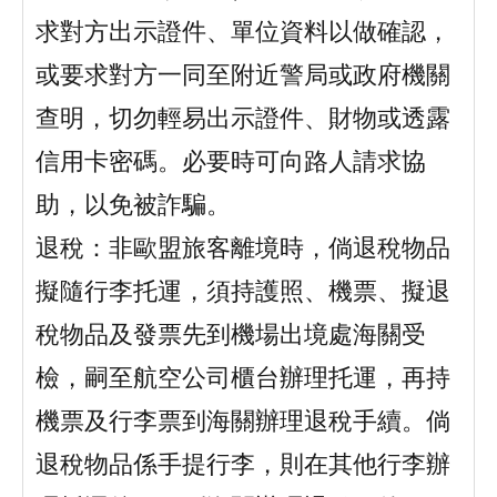
求對方出示證件、單位資料以做確認，
或要求對方一同至附近警局或政府機關
查明，切勿輕易出示證件、財物或透露
信用卡密碼。必要時可向路人請求協
助，以免被詐騙。
退稅：非歐盟旅客離境時，倘退稅物品
擬隨行李托運，須持護照、機票、擬退
稅物品及發票先到機場出境處海關受
檢，嗣至航空公司櫃台辦理托運，再持
機票及行李票到海關辦理退稅手續。倘
退稅物品係手提行李，則在其他行李辦