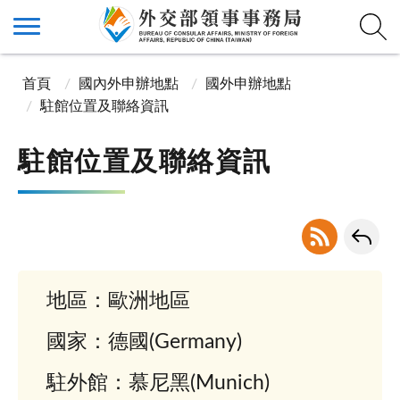
首頁
國內外申辦地點
國外申辦地點
駐館位置及聯絡資訊
駐館位置及聯絡資訊
地區：歐洲地區
國家：德國(Germany)
駐外館：慕尼黑(Munich)