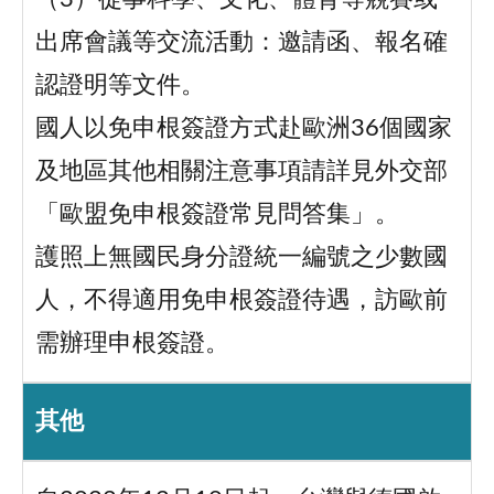
出席會議等交流活動：邀請函、報名確
認證明等文件。
國人以免申根簽證方式赴歐洲36個國家
及地區其他相關注意事項請詳見外交部
「歐盟免申根簽證常見問答集」。
護照上無國民身分證統一編號之少數國
人，不得適用免申根簽證待遇，訪歐前
需辦理申根簽證。
其他