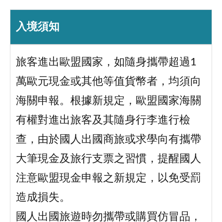
入境須知
旅客進出歐盟國家，如隨身攜帶超過1
萬歐元現金或其他等值貨幣者，均須向
海關申報。根據新規定，歐盟國家海關
有權對進出旅客及其隨身行李進行檢
查，由於國人出國商旅或求學向有攜帶
大筆現金及旅行支票之習慣，提醒國人
注意歐盟現金申報之新規定，以免受罰
造成損失。
國人出國旅遊時勿攜帶或購買仿冒品，