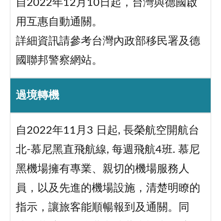
自2022年12月10日起，台灣與德國啟
用互惠自動通關。
詳細資訊請參考台灣內政部移民署及德
國聯邦警察網站。
過境轉機
自2022年11月3 日起, 長榮航空開航台
北-慕尼黑直飛航線, 每週飛航4班. 慕尼
黑機場擁有專業、親切的機場服務人
員，以及先進的機場設施，清楚明瞭的
指示，讓旅客能順暢報到及通關。同