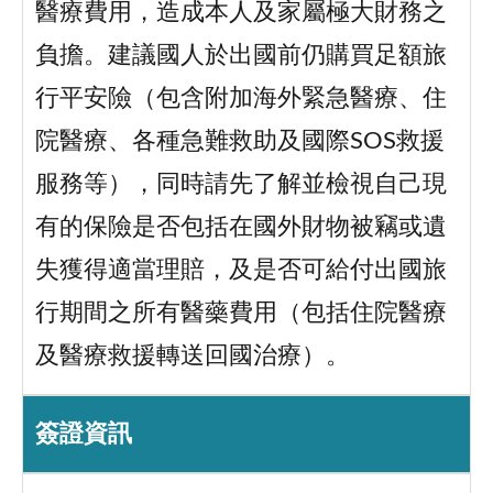
醫療費用，造成本人及家屬極大財務之
負擔。建議國人於出國前仍購買足額旅
行平安險（包含附加海外緊急醫療、住
院醫療、各種急難救助及國際SOS救援
服務等），同時請先了解並檢視自己現
有的保險是否包括在國外財物被竊或遺
失獲得適當理賠，及是否可給付出國旅
行期間之所有醫藥費用（包括住院醫療
及醫療救援轉送回國治療）。
簽證資訊