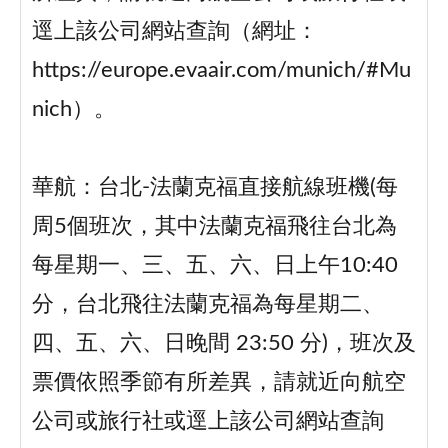
逕上該公司網站查詢（網址：
https://europe.evaair.com/munich/#Mu
nich）。
華航：台北-法蘭克福直接航線班機(每
周5個班次，其中法蘭克福飛往台北為
每星期一、三、五、六、日上午10:40
分，台北飛往法蘭克福為每星期二、
四、五、六、日晚間 23:50 分)，班次及
票價依照季節有所差異，請就近向航空
公司或旅行社或逕上該公司網站查詢