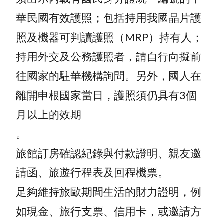
華民國有效護照；包括持用我國晶片護
照及機器可判讀護照（MRP）持有人；
持用外交及公務護照者，請自行向擬前
往國家的駐華機構詢問。另外，國人在
離開申根國家當日，護照須仍具有3個
月以上的效期
。
旅館訂房確認紀錄與付款證明、親友邀
請函、旅遊行程表及回程機票。
足夠維持旅歐期間生活的財力證明，例
如現金、旅行支票、信用卡，或邀請方